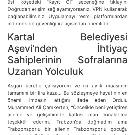
üst köşedeki “Kayıt Ol” seçeneğine tıklayın.
Doğrudan erişim sağlayamıyorsanız, VPN kullanarak
bağlanabilirsiniz. Uygulamayı resmi platformlardan
indirmek de güvenliğiniz açısından önemlidir.
Kartal Belediyesi
Aşevi’nden İhtiyaç
Sahiplerinin Sofralarına
Uzanan Yolculuk
Asgari ücretle çalışıyorum ve iki aylık maaşımın
tamamını bir lira kaza… Bu sözleşmeye hayatının en
önemli imzasını attığını ifade eden Ordulu
Muhammed Ali Çamkerten, “Öncelikle beni yetiştiren
aileme ve gelişimimde katkısı olan hocalarıma
teşekkür ederim. Trabzon’da doğmadım ama
Trabzonsporlu bir ailenin Trabzonsporlu çocuğu