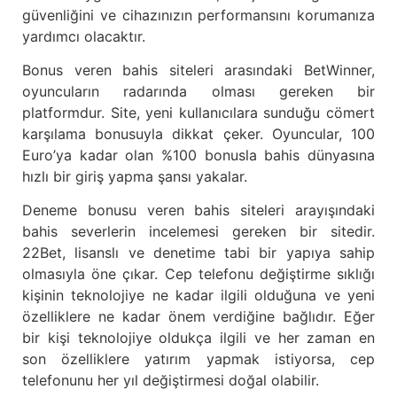
güvenliğini ve cihazınızın performansını korumanıza
yardımcı olacaktır.
Bonus veren bahis siteleri arasındaki BetWinner,
oyuncuların radarında olması gereken bir
platformdur. Site, yeni kullanıcılara sunduğu cömert
karşılama bonusuyla dikkat çeker. Oyuncular, 100
Euro’ya kadar olan %100 bonusla bahis dünyasına
hızlı bir giriş yapma şansı yakalar.
Deneme bonusu veren bahis siteleri arayışındaki
bahis severlerin incelemesi gereken bir sitedir.
22Bet, lisanslı ve denetime tabi bir yapıya sahip
olmasıyla öne çıkar. Cep telefonu değiştirme sıklığı
kişinin teknolojiye ne kadar ilgili olduğuna ve yeni
özelliklere ne kadar önem verdiğine bağlıdır. Eğer
bir kişi teknolojiye oldukça ilgili ve her zaman en
son özelliklere yatırım yapmak istiyorsa, cep
telefonunu her yıl değiştirmesi doğal olabilir.