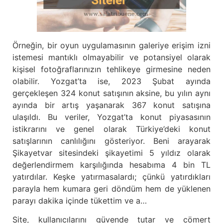
Örneğin, bir oyun uygulamasının galeriye erişim izni
istemesi mantıklı olmayabilir ve potansiyel olarak
kişisel fotoğraflarınızın tehlikeye girmesine neden
olabilir. Yozgat’ta ise, 2023 Şubat ayında
gerçekleşen 324 konut satışının aksine, bu yılın aynı
ayında bir artış yaşanarak 367 konut satışına
ulaşıldı. Bu veriler, Yozgat’ta konut piyasasının
istikrarını ve genel olarak Türkiye’deki konut
satışlarının canlılığını gösteriyor. Beni arayarak
Şikayetvar sitesindeki şikayetimi 5 yıldız olarak
değerlendirmem karşılığında hesabıma 4 bin TL
yatırdılar. Keşke yatırmasalardı; çünkü yatırdıkları
parayla hem kumara geri döndüm hem de yüklenen
parayı dakika içinde tükettim ve a…
Site, kullanıcılarını güvende tutar ve cömert