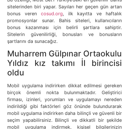
sitelerinden biri yapar. Sayıları her geçen gün artan
bonus veren
cosud.org
, ilk kayıtta ve haftalık
promosyonlar sunar. Bahis siteleri, kullanıcıların
bonus kazanması için belirli şartlara sahiptir.
Sitelerin güvenilirliği, bonusları ve bonusların
şartlarını da sunacağız.
Muharrem Gülpınar Ortaokulu
Yıldız kız takımı İl birincisi
oldu
Mobil uygulama indirirken dikkat edilmesi gereken
birçok önemli nokta bulunmaktadır. Geliştirici
firması, izinleri, yorumları ve uygulamayı nereden
indirildiği gibi faktörleri göz önünde bulundurarak
mobil uygulama indirirken daha bilinçli ve güvenli bir
seçim yapabilirsiniz. Bilinçli ve dikkatli bir şekilde
mobil uygulama indirmek, kişisel bilgilerinizin