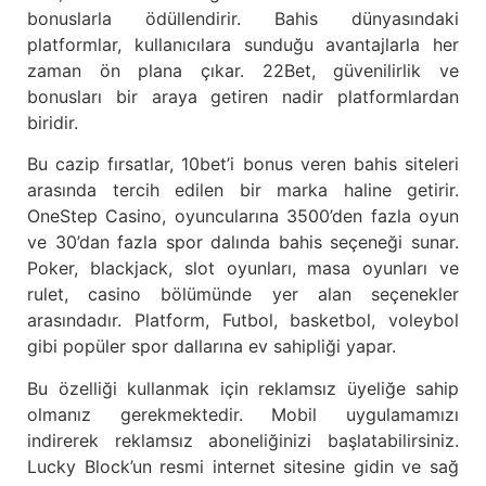
bonuslarla ödüllendirir. Bahis dünyasındaki
platformlar, kullanıcılara sunduğu avantajlarla her
zaman ön plana çıkar. 22Bet, güvenilirlik ve
bonusları bir araya getiren nadir platformlardan
biridir.
Bu cazip fırsatlar, 10bet’i bonus veren bahis siteleri
arasında tercih edilen bir marka haline getirir.
OneStep Casino, oyuncularına 3500’den fazla oyun
ve 30’dan fazla spor dalında bahis seçeneği sunar.
Poker, blackjack, slot oyunları, masa oyunları ve
rulet, casino bölümünde yer alan seçenekler
arasındadır. Platform, Futbol, basketbol, voleybol
gibi popüler spor dallarına ev sahipliği yapar.
Bu özelliği kullanmak için reklamsız üyeliğe sahip
olmanız gerekmektedir. Mobil uygulamamızı
indirerek reklamsız aboneliğinizi başlatabilirsiniz.
Lucky Block’un resmi internet sitesine gidin ve sağ