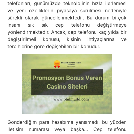
telefonları, günümüzde teknolojinin hızla ilerlemesi
ve yeni özelliklerin piyasaya sürülmesi nedeniyle
sürekli olarak güncellenmektedir. Bu durum birçok
insanı sık sık cep telefonu değiştirmeye
yönlendirmektedir. Ancak, cep telefonu kaç yılda bir
değiştirilmeli konusu, kişinin ihtiyaçlarına ve
tercihlerine göre değişebilen bir konudur.
Gönderdiğim para hesabıma yansımadı, bu yüzden
iletişim numarası veya başka… Cep telefonu