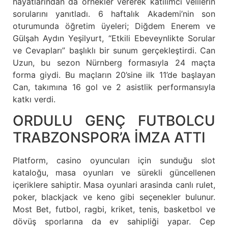
hayatlarından da örnekler vererek katılımcı velilerin
sorularını yanıtladı. 6 haftalık Akademi’nin son
oturumunda öğretim üyeleri; Diğdem Enerem ve
Gülşah Aydın Yeşilyurt, “Etkili Ebeveynlikte Sorular
ve Cevapları” başlıklı bir sunum gerçekleştirdi. Can
Uzun, bu sezon Nürnberg formasıyla 24 maçta
forma giydi. Bu maçların 20’sine ilk 11’de başlayan
Can, takımına 16 gol ve 2 asistlik performansıyla
katkı verdi.
ORDULU GENÇ FUTBOLCU
TRABZONSPOR’A İMZA ATTI
Platform, casino oyuncuları için sunduğu slot
kataloğu, masa oyunları ve sürekli güncellenen
içeriklere sahiptir. Masa oyunlari arasinda canlı rulet,
poker, blackjack ve keno gibi seçenekler bulunur.
Most Bet, futbol, ragbi, kriket, tenis, basketbol ve
dövüş sporlarına da ev sahipliği yapar. Cep