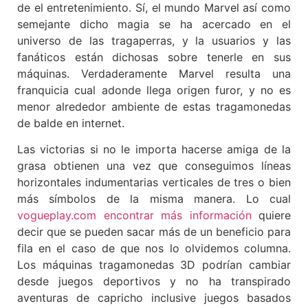
de el entretenimiento. Sí, el mundo Marvel así­ como
semejante dicho magia se ha acercado en el
universo de las tragaperras, y la usuarios y las
fanáticos están dichosas sobre tenerle en sus
máquinas. Verdaderamente Marvel resulta una
franquicia cual adonde llega origen furor, y no es
menor alrededor ambiente de estas tragamonedas
de balde en internet.
Las victorias si no le importa hacerse amiga de la
grasa obtienen una vez que conseguimos líneas
horizontales indumentarias verticales de tres o bien
más símbolos de la misma manera. Lo cual
vogueplay.com encontrar más información
quiere
decir que se pueden sacar más de un beneficio para
fila en el caso de que nos lo olvidemos columna.
Los máquinas tragamonedas 3D podrían cambiar
desde juegos deportivos y no ha transpirado
aventuras de capricho inclusive juegos basados