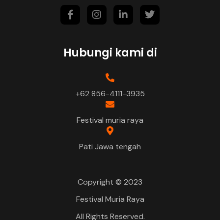
Hubungi kami di
+62 856-4111-3935
Festival muria raya
Pati Jawa tengah
Copyright © 2023
Festival Muria Raya
All Rights Reserved.