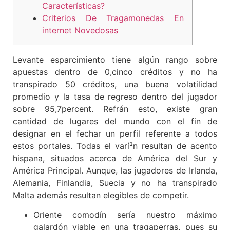
Características?
Criterios De Tragamonedas En
internet Novedosas
Levante esparcimiento tiene algún rango sobre
apuestas dentro de 0,cinco créditos y no ha
transpirado 50 créditos, una buena volatilidad
promedio y la tasa de regreso dentro del jugador
sobre 95,7percent. Refrán esto, existe gran
cantidad de lugares del mundo con el fin de
designar en el fechar un perfil referente a todos
estos portales. Todas el varí³n resultan de acento
hispana, situados acerca de América del Sur y
América Principal.
Aunque, las jugadores de Irlanda,
Alemania, Finlandia, Suecia y no ha transpirado
Malta además resultan elegibles de competir.
Oriente comodín serí­a nuestro máximo
galardón viable en una tragaperras, pues su