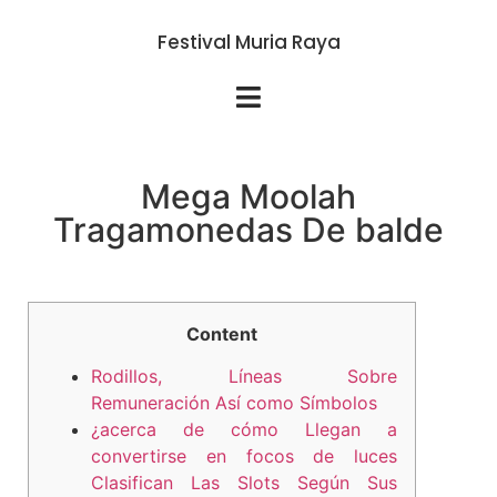
Festival Muria Raya
Mega Moolah
Tragamonedas De balde
Content
Rodillos, Líneas Sobre
Remuneración Así­ como Símbolos
¿acerca de cómo Llegan a
convertirse en focos de luces
Clasifican Las Slots Según Sus