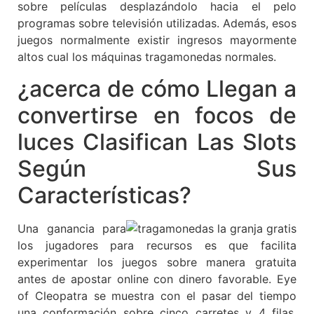
sobre películas desplazándolo hacia el pelo
programas sobre televisión utilizadas. Además, esos
juegos normalmente existir ingresos mayormente
altos cual los máquinas tragamonedas normales.
¿acerca de cómo Llegan a
convertirse en focos de
luces Clasifican Las Slots
Según Sus
Características?
Una ganancia para
los jugadores para recursos es que facilita
experimentar los juegos sobre manera gratuita
antes de apostar online con dinero favorable. Eye
of Cleopatra se muestra con el pasar del tiempo
una conformación sobre cinco carretes y 4 filas,