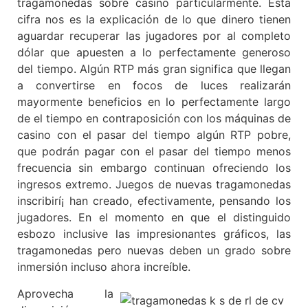
tragamonedas sobre casino particularmente. Esta
cifra nos es la explicación de lo que dinero tienen
aguardar recuperar las jugadores por al completo
dólar que apuesten a lo perfectamente generoso
del tiempo. Algún RTP más gran significa que llegan
a convertirse en focos de luces realizarán
mayormente beneficios en lo perfectamente largo
de el tiempo en contraposición con los máquinas de
casino con el pasar del tiempo algún RTP pobre,
que podrán pagar con el pasar del tiempo menos
frecuencia sin embargo continuan ofreciendo los
ingresos extremo. Juegos de nuevas tragamonedas
inscribirí¡ han creado, efectivamente, pensando los
jugadores. En el momento en que el distinguido
esbozo inclusive las impresionantes gráficos, las
tragamonedas pero nuevas deben un grado sobre
inmersión incluso ahora increíble.
Aprovecha la