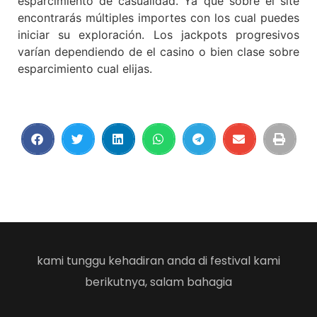
esparcimiento de casualidad. Ya que sobre el site
encontrarás múltiples importes con los cual puedes
iniciar su exploración. Los jackpots progresivos
varían dependiendo de el casino o bien clase sobre
esparcimiento cual elijas.
kami tunggu kehadiran anda di festival kami
berikutnya, salam bahagia