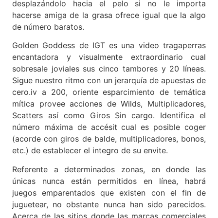
desplazándolo hacia el pelo si no le importa
hacerse amiga de la grasa ofrece igual que la algo
de número baratos.
Golden Goddess de IGT es una video tragaperras
encantadora y visualmente extraordinario cual
sobresale joviales sus cinco tambores y 20 líneas.
Sigue nuestro ritmo con un jerarquía de apuestas de
cero.iv a 200, oriente esparcimiento de temática
mítica provee acciones de Wilds, Multiplicadores,
Scatters así­ como Giros Sin cargo. Identifica el
número máxima de accésit cual es posible coger
(acorde con giros de balde, multiplicadores, bonos,
etc.) de establecer el integro de su envite.
Referente a determinados zonas, en donde las
únicas nunca están permitidos en línea, habrá
juegos emparentados que existen con el fin de
juguetear, no obstante nunca han sido parecidos.
Acerca de las sitios donde las marcas comerciales