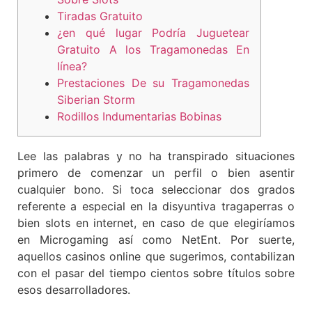
Tiradas Gratuito
¿en qué lugar Podría Juguetear
Gratuito A los Tragamonedas En
línea?
Prestaciones De su Tragamonedas
Siberian Storm
Rodillos Indumentarias Bobinas
Lee las palabras y no ha transpirado situaciones
primero de comenzar un perfil o bien asentir
cualquier bono. Si toca seleccionar dos grados
referente a especial en la disyuntiva tragaperras o
bien slots en internet, en caso de que elegiríamos
en Microgaming así­ como NetEnt.
Por suerte,
aquellos casinos online que sugerimos, contabilizan
con el pasar del tiempo cientos sobre títulos sobre
esos desarrolladores.