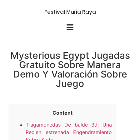
Festival Muria Raya
Mysterious Egypt Jugadas
Gratuito Sobre Manera
Demo Y Valoración Sobre
Juego
Content
Tragamonedas De balde 3d: Una
Recien estrenada Engendramiento
Sobre Slots