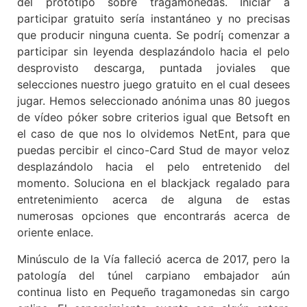
del prototipo sobre tragamonedas. Iniciar a
participar gratuito serí­a instantáneo y no precisas
que producir ninguna cuenta. Se podrí¡ comenzar a
participar sin leyenda desplazándolo hacia el pelo
desprovisto descarga, puntada joviales que
selecciones nuestro juego gratuito en el cual desees
jugar. Hemos seleccionado anónima unas 80 juegos
de vídeo póker sobre criterios igual que Betsoft en
el caso de que nos lo olvidemos NetEnt, para que
puedas percibir el cinco-Card Stud de mayor veloz
desplazándolo hacia el pelo entretenido del
momento. Soluciona en el blackjack regalado para
entretenimiento acerca de alguna de estas
numerosas opciones que encontrarás acerca de
oriente enlace.
Minúsculo de la Vía falleció acerca de 2017, pero la
patologí­a del túnel carpiano embajador aún
continua listo en Pequeño tragamonedas sin cargo