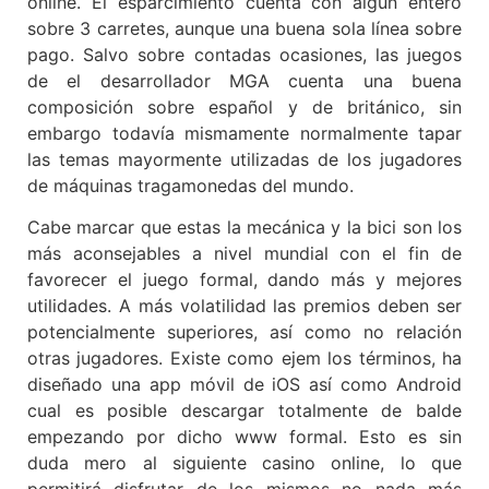
online. El esparcimiento cuenta con algún entero
sobre 3 carretes, aunque una buena sola línea sobre
pago. Salvo sobre contadas ocasiones, las juegos
de el desarrollador MGA cuenta una buena
composición sobre español y de británico, sin
embargo todavía mismamente normalmente tapar
las temas mayormente utilizadas de los jugadores
de máquinas tragamonedas del mundo.
Cabe marcar que estas la mecánica y la bici son los
más aconsejables a nivel mundial con el fin de
favorecer el juego formal, dando más y mejores
utilidades. A más volatilidad las premios deben ser
potencialmente superiores, así­ como no relación
otras jugadores. Existe como ejem los términos, ha
diseñado una app móvil de iOS así­ como Android
cual es posible descargar totalmente de balde
empezando por dicho www formal. Esto es sin
duda mero al siguiente casino online, lo que
permitirá disfrutar de los mismos no nada más