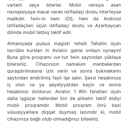
variant seçə bilərlər. Mobil versiya asan
naviqasiyaya macal verən istifadəçi dostu interfeysə
malikdir. 1win-in həm iOS, həm də Android
istifadəçiləri üçün istifadəçi dostu və Azərbaycan
dilində mobil tətbiq təklif edir.
Almaniyada pulsuz magistr tehsili Təhsilin üçün
təcrübə kursları in Aviator game onlayn oynayın!
Buna görə proqramı vur-tut 1win saytından yükləyə
bilərsiniz.. Cihazınızın naməlum mənbələrdən
quraşdırılmasına izin verin və sonra bukmekerin
saytından endirilmiş faylı işə salın. Şəxsi hesabınıza
iç olun və ya qeydiyyatdan keçin və sonra
hesabınızı doldurun. Aviator 1 Win fanatları üçün
daha işgüzar həllərdən biri də şirkətin təklif etdiyi
mobil proqramdır. Mobil proqram ötrü bəzi
xüsusiyyətlərə diqqət duymaq lazımdır ki, mobil
cihazınıza bağlı olub-olmadığınızı biləsiniz.