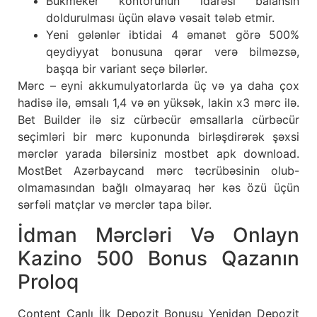
Bukmeker kontorunun idarəsi balansın
doldurulması üçün əlavə vəsait tələb etmir.
Yeni gələnlər ibtidai 4 əmanət görə 500%
qeydiyyat bonusuna qərar verə bilməzsə,
başqa bir variant seçə bilərlər.
Mərc – eyni akkumulyatorlarda üç və ya daha çox
hadisə ilə, əmsalı 1,4 və ən yüksək, lakin x3 mərc ilə.
Bet Builder ilə siz cürbəcür əmsallarla cürbəcür
seçimləri bir mərc kuponunda birləşdirərək şəxsi
mərclər yarada bilərsiniz mostbet apk download.
MostBet Azərbaycand mərc təcrübəsinin olub-
olmamasından bağlı olmayaraq hər kəs özü üçün
sərfəli matçlar və mərclər tapa bilər.
İdman Mərcləri Və Onlayn
Kazino 500 Bonus Qazanın
Proloq
Content Canlı İlk Depozit Bonusu Yenidən Depozit