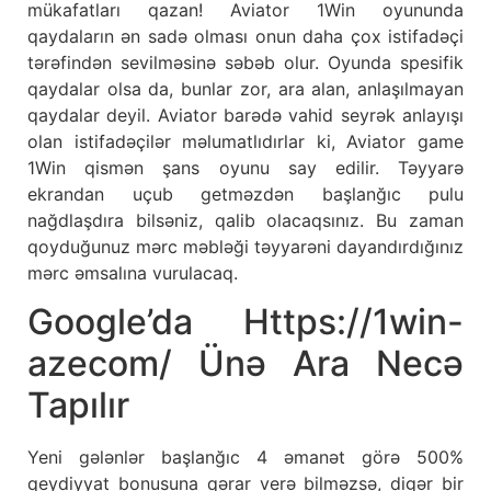
mükafatları qazan! Aviator 1Win oyununda
qaydaların ən sadə olması onun daha çox istifadəçi
tərəfindən sevilməsinə səbəb olur. Oyunda spesifik
qaydalar olsa da, bunlar zor, ara alan, anlaşılmayan
qaydalar deyil. Aviator barədə vahid seyrək anlayışı
olan istifadəçilər məlumatlıdırlar ki, Aviator game
1Win qismən şans oyunu say edilir. Təyyarə
ekrandan uçub getməzdən başlanğıc pulu
nağdlaşdıra bilsəniz, qalib olacaqsınız. Bu zaman
qoyduğunuz mərc məbləği təyyarəni dayandırdığınız
mərc əmsalına vurulacaq.
Google’da Https://1win-
azecom/ Ünə Ara Necə
Tapılır
Yeni gələnlər başlanğıc 4 əmanət görə 500%
qeydiyyat bonusuna qərar verə bilməzsə, digər bir