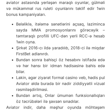
aviator astasında yerləşən maraqlı oyunlar, gülməli
və mükəmməl rus ruleti oyunlarını təklif edir 1win
bonus kampaniyaları.
Beləliklə, itələmə sənətlərini açsaq, laziminca
sayda MMA promosyonlarını görəcəyik –
təmtəraqlı profilli UFC-dən yerli RCC-ə hesab
1win oyna.
Şirkət 2016-cı ildə yaradılıb, 2018-ci ilə miqdar
FirstBet adlanırdı.
Bundan sonra bahisçi öz hesabını istifadə edə
və hər hansı bir idman hadisəsinə bahis edə
bilər.
Lakin, əgər ziyarət formal casino veb, hədis pul
Aviator əldə burada bir nadir ziddiyyətli vizual
rəsmiləşdirilməsi.
Bundan artıq, Onlar ümumən funksionallıqları
öz təcrübələri ilə şəxsən sınadılar.
Aviator indir, daha məşhur oyunda möhtəşəm