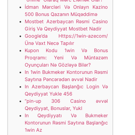
İdman Mərcləri Və Onlayn Kazino
500 Bonus Qazanın Müqəddimə
Mostbet Azerbaycan Rəsmi Casino
Giriş Və Qeydiyyat Mostbet Nadir
Google’da Https://1win-azecom/
Ünə Vaxt Necə Tapılır
Kupon Kodu 1win Və Bonus
Proqramı: Yeni Və Müntəzəm
Oyunçuları Nə Gözləyə Bilər?
In 1win Bukmeker Kontorunun Rəsmi
Saytına Pəncərədən əvvəl Nadir
In Azerbaycan Başlanğıc Login Və
Qeydiyyat Yukle 456
“pin-up 306 Casino əvvəl
Qeydiyyat, Bonuslar, Yukl
In Qeydiyyatı Və Bukmeker
Kontorunun Rəsmi Saytına Başlanğıc
1win Az