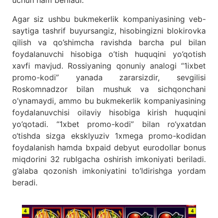
uchun ham beriladi.
Agar siz ushbu bukmekerlik kompaniyasining veb-
saytiga tashrif buyursangiz, hisobingizni blokirovka
qilish va qo’shimcha ravishda barcha pul bilan
foydalanuvchi hisobiga o’tish huquqini yo’qotish
xavfi mavjud. Rossiyaning qonuniy analogi “1ixbet
promo-kodi” yanada zararsizdir, sevgilisi
Roskomnadzor bilan mushuk va sichqonchani
o’ynamaydi, ammo bu bukmekerlik kompaniyasining
foydalanuvchisi oilaviy hisobiga kirish huquqini
yo’qotadi. “1xbet promo-kodi” bilan ro‘yxatdan
o‘tishda sizga eksklyuziv 1xmega promo-kodidan
foydalanish hamda bxpaid debyut eurodollar bonus
miqdorini 32 rublgacha oshirish imkoniyati beriladi.
g’alaba qozonish imkoniyatini to’ldirishga yordam
beradi.