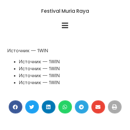
Festival Muria Raya
Источник — 1WIN
Источник — 1WIN
Источник — 1WIN
Источник — 1WIN
Источник — 1WIN