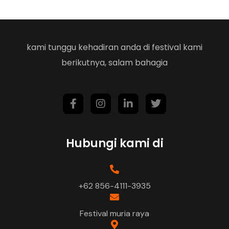
kami tunggu kehadiran anda di festival kami
berikutnya, salam bahagia
Hubungi kami di
+62 856-4111-3935
Festival muria raya