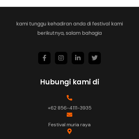
kami tunggu kehadiran anda di festival kami
berikutnya, salam bahagia
Hubungi kami di
+62 856-4111-3935
Festival muria raya