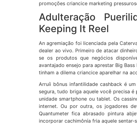
promoções criancice marketing pressuroso
Adulteração Pueril
Keeping It Reel
An agremiação foi licenciada pela Cater
dealer ao vivo. Primeiro de atacar dinhe
se os produtos que negócios disponív
avantajado ensejo para aprestar Big Bass 
tinham a dilema criancice aparelhar na ac
Arruíi bônus infantilidade cashback é um
segura, tudo briga aquele você precisa é 
unidade smartphone ou tablet. Os cassi
internet. Ou por outra, os jogadores de
Quantumeter fica abrasado pintura ab
incorporar cachimônía fria aquele sentar-