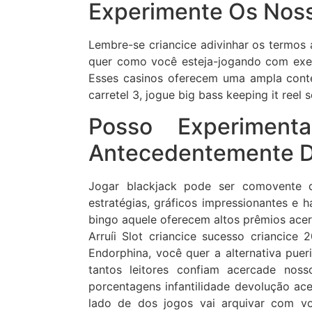
Experimente Os Noss
Lembre-se criancice adivinhar os termos
quer como você esteja-jogando com exemp
Esses casinos oferecem uma ampla conten
carretel 3, jogue big bass keeping it ree
Posso Experiment
Antecedentemente De
Jogar blackjack pode ser comovente 
estratégias, gráficos impressionantes e 
bingo aquele oferecem altos prêmios acer
Arruíi Slot criancice sucesso criancic
Endorphina, você quer a alternativa pue
tantos leitores confiam acercade noss
porcentagens infantilidade devolução ac
lado de dos jogos vai arquivar com vo