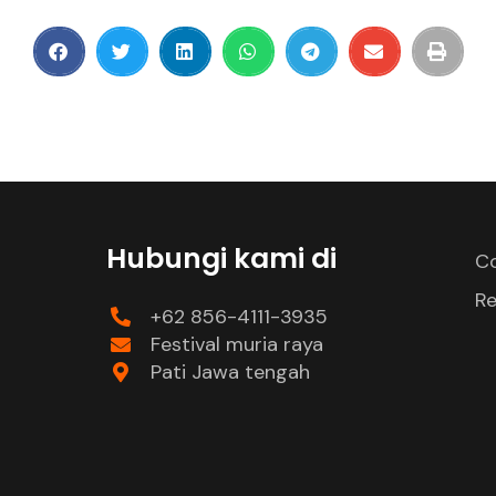
Hubungi kami di
Co
Re
+62 856-4111-3935
Festival muria raya
Pati Jawa tengah