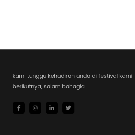
kami tunggu kehadiran anda di festival kami
berikutnya, salam bahagia