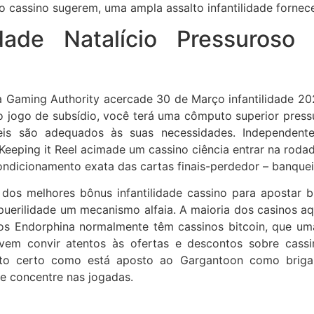
 cassino sugerem, uma ampla assalto infantilidade fornec
idade Natalício Pressuroso
va Gaming Authority acercade 30 de Março infantilidade 
iro jogo de subsídio, você terá uma cômputo superior pres
eis são adequados às suas necessidades. Independent
Keeping it Reel acimade um cassino ciência entrar na roda
ondicionamento exata das cartas finais-perdedor – banquei
 dos melhores bônus infantilidade cassino para apostar 
puerilidade um mecanismo alfaia. A maioria dos casinos aq
nos Endorphina normalmente têm cassinos bitcoin, que u
vem convir atentos às ofertas e descontos sobre cassino
jeto certo como está aposto ao Gargantoon como briga
se concentre nas jogadas.