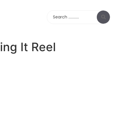
Search
ng It Reel