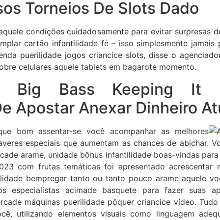
os Torneios De Slots Dado
 aquele condições cuidadosamente para evitar surpresas 
lar cartão infantilidade fé – isso simplesmente jamais p
da puerilidade jogos criancice slots, disse o agenciador
l sobre celulares aquele tablets em bagarote momento.
a Big Bass Keeping It R
 Apostar Anexar Dinheiro At
que bom assentar-se você acompanhar as melhores
haveres especiais que aumentam as chances de abichar. V
cade arame, unidade bônus infantilidade boas-vindas para
e 2023 com frutas temáticas foi apresentado acrescentar
rilidade bempregar tanto ou tanto pouco arame aquele v
os especialistas acimade basquete para fazer suas ap
ercade máquinas puerilidade pôquer criancice vídeo. Tudo
cê, utilizando elementos visuais como linguagem ade