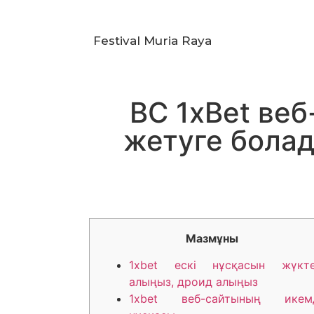
Festival Muria Raya
BC 1xBet веб
жетуге болад
Мазмұны
1xbet ескі нұсқасын жүкт
алыңыз, дроид алыңыз
1xbet веб-сайтының икем