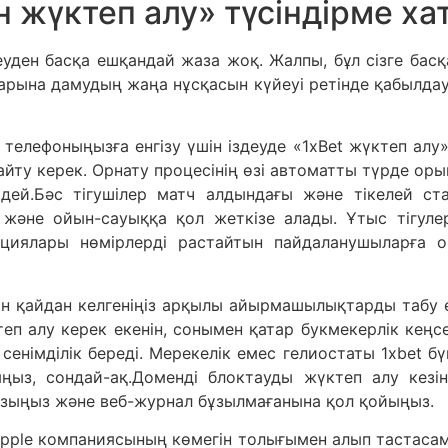
н жүктеп алу» түсіндірме ха
еуден басқа ешқандай жаза жоқ. Жалпы, бұл сізге басқ
ына дамудың жаңа нұсқасын күйеуі ретінде қабылдау же
елефоныңызға енгізу үшін іздеуде «1xBet жүктеп алу»
 айту керек. Орнату процесінің өзі автоматты түрде о
дей.Бәс тігушілер матч алдындағы және тікелей ст
 және ойын-сауыққа қол жеткізе алады. Ұтыс тігуле
яциялары нөмірлерді растайтын пайдаланушыларға о
н қайдан келгеніңіз арқылы айырмашылықтарды табу өт
п алу керек екенін, сонымен қатар букмекерлік кеңсе
 сенімділік береді. Мерекелік емес гелиостаты 1xbet б
ңыз, сондай-ақ.Доменді блоктауды жүктеп алу кез
жазыңыз және веб-журнал бұзылмағанына қол қойыңыз.
pple компаниясының көмегін толығымен алып тастасам 