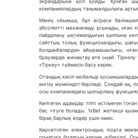
экрандарына қол қойды. Қонған шы
компаниялардың танымалдылығы артып 
Менің ойымша, бұл әсіресе бөлімше
абсолютті механизмді ұсынады, оған к
пайдалану ықтималдығын қалпына келті
сайттың толық функционалдығы, шағын 
Қолданбалардан айырмашылығы, оған
браузерде жинақтау өте оңай. Тіркелу
«Тіркеу» түймесін басу керек.
Отандық кәсіп мобильді қосымшаларды з
енгізу мүмкіндігі беріледі. Сондай-ақ
осы компаниядағы шоғырлану функцияс
Көптеген адамдар тіпті естімеген тоған
бәс тігуге болады. 1xBet жетекші қыз
бірақ барлық елдер үшін емес.
Көрсетілген электрондық пошта меке
орнатуға болатын көрме жіберілді. Ос