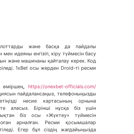
 слоттарды және басқа да пайдалы
 мен идеяны енгізіп, кіру түймесін басу
жайын және машинаны қайталау керек. Код
іледі.
1xBet осы жерден Droid-ті ресми
н өміршең,
https://onexbet-officials.com/
пциясын пайдалансаңыз, телефоныңызды
етіңізді несие картасының орнына
те аласыз. Бірінші нұсқа біз үшін
дықтан біз осы «Жүктеу» түймесін
оған арналған. Ресми қосымшалар
іледі. Егер бұл сіздің жағдайыңызда