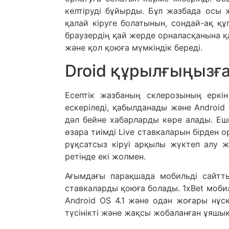
келтіруді бұйырды. Бұл жазбада осы 
қалай кіруге болатынын, сондай-ақ құ
браузердің қай жерде орналасқанына қа
және қол қоюға мүмкіндік береді.
Droid құрылғыңызғ
Есептік жазбаның склерозының еркін
ескеріледі, қабылданады және Androi
дәл бейне хабарларды көре алады. Ешқ
өзара тиімді Live ставкаларын бірден 
рұқсатсыз кіруі арқылы жүктеп алу жо
ретінде екі жолмен.
Ағымдағы парақшада мобильді сайтты
ставкаларды қоюға болады. 1xBet мобил
Android OS 4.1 және одан жоғары нұс
түсінікті және жақсы жобаланған ұяшық