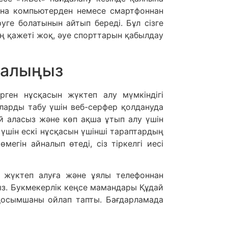
сына компьютерден немесе смартфоннан
уге болатынын айтып береді. Бұл сізге
ің қажеті жоқ, әуе спорттарын қабылдау
 алыңыз
рген нұсқасын жүктеп алу мүмкіндігі
ларды табу үшін веб-серфер қолдануда
ай аласыз және көп ақша ұтып алу үшін
 үшін ескі нұсқасын үшінші тараптардың
егін айналып өтеді, сіз тіркелгі иесі
й жүктеп алуға және ұялы телефоннан
ңыз. Букмекерлік кеңсе мамандары Құдай
 қосымшаны ойлап тапты. Бағдарламада