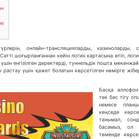
ан
не
рлерін, онлайн-трансляцияларды, казиноларды,
әтті шоғырланғаннан кейін логин картасына өтіп, логин
еу үшін енгізілген деректерді, туннельдік пошта мекен
растау үшін қажет болатын көрсетілген нөмірге жібер
Басқа аллофо
тек бәс тігу о
немесе планш
кеңседе көрсе
танымал, сон
басамыз, ол 
төменде көрсет