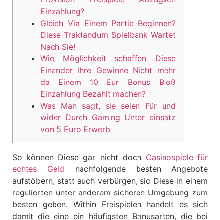
Einzahlung?
Gleich Via Einem Partie Beginnen?
Diese Traktandum Spielbank Wartet
Nach Sie!
Wie Möglichkeit schaffen Diese
Einander Ihre Gewinne Nicht mehr
da Einem 10 Eur Bonus Bloß
Einzahlung Bezahlt machen?
Was Man sagt, sie seien Für und
wider Durch Gaming Unter einsatz
von 5 Euro Erwerb
So können Diese gar nicht doch
Casinospiele für
echtes Geld
nachfolgende besten Angebote
aufstöbern, statt auch verbürgen, sic Diese in einem
regulierten unter anderem sicheren Umgebung zum
besten geben. Within Freispielen handelt es sich
damit die eine ein häufigsten Bonusarten, die bei