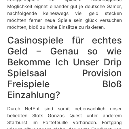
Möglichkeit eignet einander gut je deutsche Gamer,
nachfolgende keineswegs viel geld stecken
möchten ferner neue Spiele sein glück versuchen
möchten, bloß zu hohe Einsätze zu riskieren.
Casinospiele für echtes
Geld – Genau so wie
Bekomme Ich Unser Drip
Spielsaal Provision
Freispiele Bloß
Einzahlung?
Durch NetEnt sind somit nebensächlich unser
beliebten Slots Gonzos Quest unter anderem
Starburst im Portefeuille vorhanden. Fortgang