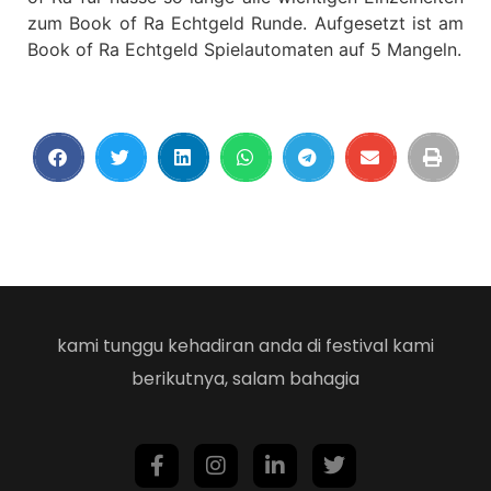
zum Book of Ra Echtgeld Runde. Aufgesetzt ist am
Book of Ra Echtgeld Spielautomaten auf 5 Mangeln.
kami tunggu kehadiran anda di festival kami
berikutnya, salam bahagia