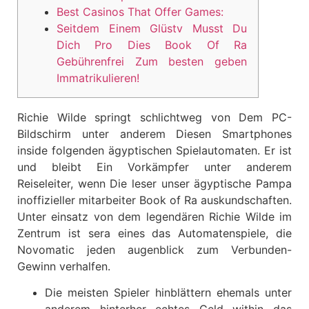
Best Casinos That Offer Games:
Seitdem Einem Glüstv Musst Du
Dich Pro Dies Book Of Ra
Gebührenfrei Zum besten geben
Immatrikulieren!
Richie Wilde springt schlichtweg von Dem PC-
Bildschirm unter anderem Diesen Smartphones
inside folgenden ägyptischen Spielautomaten. Er ist
und bleibt Ein Vorkämpfer unter anderem
Reiseleiter, wenn Die leser unser ägyptische Pampa
inoffizieller mitarbeiter Book of Ra auskundschaften.
Unter einsatz von dem legendären Richie Wilde im
Zentrum ist sera eines das Automatenspiele, die
Novomatic jeden augenblick zum Verbunden-
Gewinn verhalfen.
Die meisten Spieler hinblättern ehemals unter