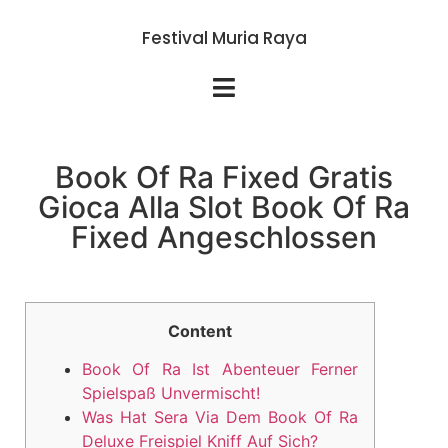
Festival Muria Raya
Book Of Ra Fixed Gratis
Gioca Alla Slot Book Of Ra
Fixed Angeschlossen
Content
Book Of Ra Ist Abenteuer Ferner
Spielspaß Unvermischt!
Was Hat Sera Via Dem Book Of Ra
Deluxe Freispiel Kniff Auf Sich?