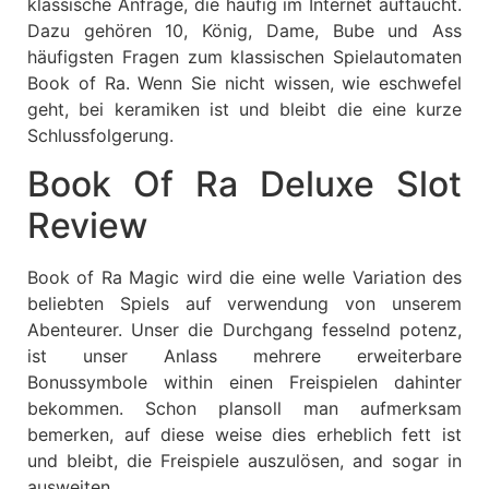
klassische Anfrage, die häufig im Internet auftaucht.
Dazu gehören 10, König, Dame, Bube und Ass
häufigsten Fragen zum klassischen Spielautomaten
Book of Ra. Wenn Sie nicht wissen, wie eschwefel
geht, bei keramiken ist und bleibt die eine kurze
Schlussfolgerung.
Book Of Ra Deluxe Slot
Review
Book of Ra Magic wird die eine welle Variation des
beliebten Spiels auf verwendung von unserem
Abenteurer. Unser die Durchgang fesselnd potenz,
ist unser Anlass mehrere erweiterbare
Bonussymbole within einen Freispielen dahinter
bekommen. Schon plansoll man aufmerksam
bemerken, auf diese weise dies erheblich fett ist
und bleibt, die Freispiele auszulösen, and sogar in
ausweiten.