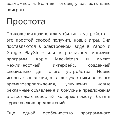
возможности. Если вы готовы, у вас есть шанс
поиграть!
Простота
Приложения казино для мобильных устройств —
это простой способ получить новые игры. Они
поставляются в электронном виде в Yahoo и
Google PlayStore или в розничном магазине
программ Apple Mackintosh и имеют
межличностный интерфейс, созданный
специально для этого устройства. Новые
игорные заведения, а также участники веселого
времяпрепровождения, улучшения, новые
рекламные объявления и бонусные предложения
в рассылках новостей, которые помогут быть в
курсе свежих предложений.
Еще одной особенностью программного