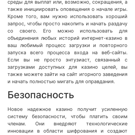
среды для выплат или, возможно, сокращения, а
также инициировать оповещения о начале игры.
Кроме того, вам нужно использовать хороший
запрос, чтобы просто накопить и начать раздачу
со своего. Его можно использовать для
объединения любых историй интернет-казино в
ваш любимый процесс загрузки и повторного
запуска всего процесса входа на веб-сайты.
Если вы не просто энтузиаст, связанный с
загрузками доступных для казино целей, вы
также можете зайти на сайт игорного заведения
и начать полностью мигать для оправдания.
Безопасность
Новое надежное казино получит усиленную
систему безопасности, чтобы платить своим
членам. Они внедряют технологические
инновации в области шифрования и создают