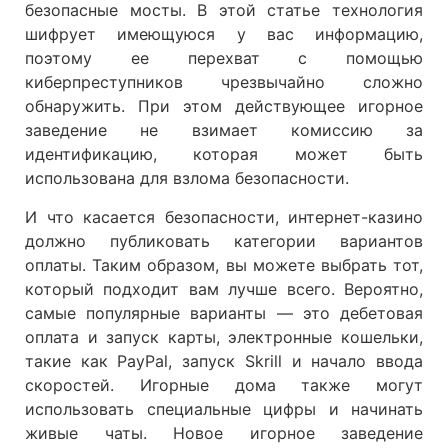
безопасные мосты. В этой статье технология
шифрует имеющуюся у вас информацию,
поэтому ее перехват с помощью
киберпреступников чрезвычайно сложно
обнаружить. При этом действующее игорное
заведение не взимает комиссию за
идентификацию, которая может быть
использована для взлома безопасности.
И что касается безопасности, интернет-казино
должно публиковать категории вариантов
оплаты. Таким образом, вы можете выбрать тот,
который подходит вам лучше всего. Вероятно,
самые популярные варианты — это дебетовая
оплата и запуск карты, электронные кошельки,
такие как PayPal, запуск Skrill и начало ввода
скоростей. Игорные дома также могут
использовать специальные цифры и начинать
живые чаты. Новое игорное заведение