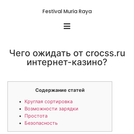
Festival Muria Raya
Чего ожидать от crocss.ru
интернет-казино?
Содержание статей
Круглая сортировка
Возможности зарядки
Простота
Безопасность