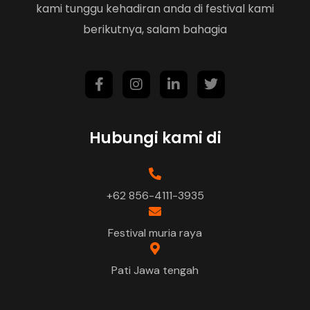
kami tunggu kehadiran anda di festival kami
berikutnya, salam bahagia
Hubungi kami di
+62 856-4111-3935
Festival muria raya
Pati Jawa tengah