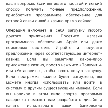
ваши вопросы. Если вы ищете простой и легкий
способ получить точные предположения,
приобретите программное обеспечение для
сотовой связи онлайн-казино прямо сейчас!
Операция включает в себя загрузку любого
другого приложения. Посетите магазин
программного обеспечения Apple или даже
поисковые системы. Играйте и получите
предложение через соответствующее интернет-
казино. Если вы заметили какое-либо
приложение казино, просто нажмите «Получить»
или «Установить», чтобы начать новую загрузку.
Если программа казино будет загружена, вы
можете иногда использовать или войти в
систему с другим существующим именем. Если
вы новичок в этом виде спорта, программа
наверняка поможет вам разработать дизайн и
начать использовать ваши банковские