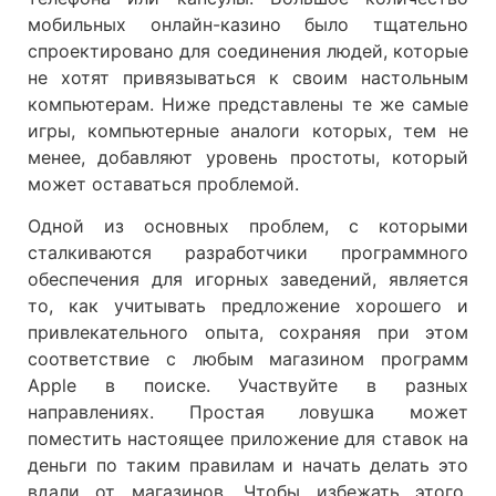
мобильных онлайн-казино было тщательно
спроектировано для соединения людей, которые
не хотят привязываться к своим настольным
компьютерам. Ниже представлены те же самые
игры, компьютерные аналоги которых, тем не
менее, добавляют уровень простоты, который
может оставаться проблемой.
Одной из основных проблем, с которыми
сталкиваются разработчики программного
обеспечения для игорных заведений, является
то, как учитывать предложение хорошего и
привлекательного опыта, сохраняя при этом
соответствие с любым магазином программ
Apple в поиске. Участвуйте в разных
направлениях. Простая ловушка может
поместить настоящее приложение для ставок на
деньги по таким правилам и начать делать это
вдали от магазинов. Чтобы избежать этого,