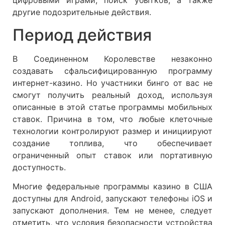
цифровыми играми, поиск убытков, а также
другие подозрительные действия.
Период действия
В Соединенном Королевстве незаконно
создавать сфальсифицированную программу
интернет-казино. Но участники бинго от вас не
смогут получить реальный доход, используя
описанные в этой статье программы мобильных
ставок. Причина в том, что любые клеточные
технологии контролируют размер и инициируют
создание топлива, что обеспечивает
ограниченный опыт ставок или портативную
доступность.
Многие федеральные программы казино в США
доступны для Android, запускают телефоны iOS и
запускают дополнения. Тем не менее, следует
отметить, что условия безопасности устройства