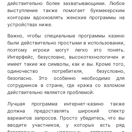
действительно более захватывающими. Любое
выступление также помогает букмекерским
конторам вдохновлять женские программы на
устройствах ниже.
Важно, чтобы специальные программы казино
были действительно простыми в использовании,
поэтому игроки могут легко это понять.
Интерфейс, безусловно, высокотехнологичен и
имеет такие же символы, как и вы. Кроме того,
одиночество потребителя, безусловно,
безопасно. Это особенно необходимо для
сотрудников в стране, где кража со взломом
действительно является проблемой.
Лучшая программа интернет-казино также
должна предоставлять широкий спектр
вариантов запросов. Просто убедитесь, что вы
вводите участников, у которых есть ряд
безопасных и надежных запросов о