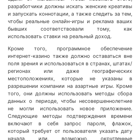
разработчики должны искать женские креативы
и запускать коннотации, а также следить за тем,
чтобы реальные онлайн-игры и реклама ваших
бывших соответствовали тому, как
использовать ставки на реальный доход.
Кроме того, программное обеспечение
интернет-казино также должно оставаться вне
поля зрения и использоваться в странах, штатах/
регионах или даже географических
местоположениях, которые не указаны в
разрешении компании на азартные игры. Кроме
того, они должны использовать методы сбора
данных о периоде, чтобы несовершеннолетние
не могли использовать новое приложение.
Следующие методы подтверждения времени
включают в себя запрос пароля, флажок,
который требует от пользователя указать дату
начала, или, возможно, округленные