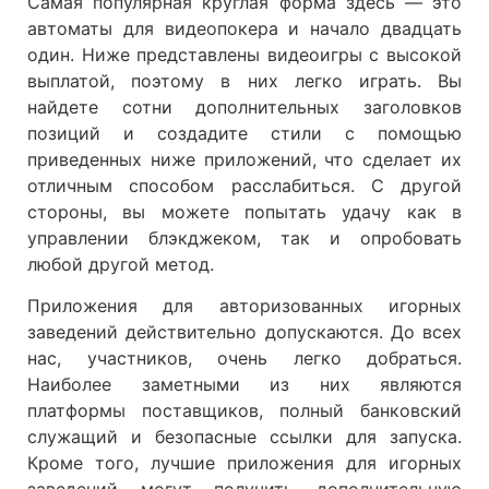
Самая популярная круглая форма здесь — это
автоматы для видеопокера и начало двадцать
один. Ниже представлены видеоигры с высокой
выплатой, поэтому в них легко играть. Вы
найдете сотни дополнительных заголовков
позиций и создадите стили с помощью
приведенных ниже приложений, что сделает их
отличным способом расслабиться. С другой
стороны, вы можете попытать удачу как в
управлении блэкджеком, так и опробовать
любой другой метод.
Приложения для авторизованных игорных
заведений действительно допускаются. До всех
нас, участников, очень легко добраться.
Наиболее заметными из них являются
платформы поставщиков, полный банковский
служащий и безопасные ссылки для запуска.
Кроме того, лучшие приложения для игорных