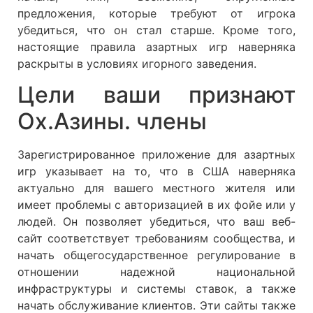
предложения, которые требуют от игрока
убедиться, что он стал старше. Кроме того,
настоящие правила азартных игр наверняка
раскрыты в условиях игорного заведения.
Цели ваши признают
Ох.Азины. члены
Зарегистрированное приложение для азартных
игр указывает на то, что в США наверняка
актуально для вашего местного жителя или
имеет проблемы с авторизацией в их фойе или у
людей. Он позволяет убедиться, что ваш веб-
сайт соответствует требованиям сообщества, и
начать общегосударственное регулирование в
отношении надежной национальной
инфраструктуры и системы ставок, а также
начать обслуживание клиентов. Эти сайты также