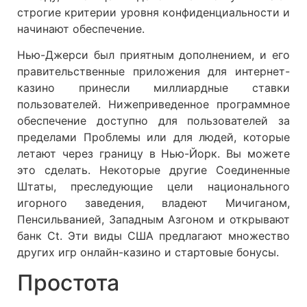
строгие критерии уровня конфиденциальности и
начинают обеспечение.
Нью-Джерси был приятным дополнением, и его
правительственные приложения для интернет-
казино принесли миллиардные ставки
пользователей. Нижеприведенное программное
обеспечение доступно для пользователей за
пределами Проблемы или для людей, которые
летают через границу в Нью-Йорк. Вы можете
это сделать. Некоторые другие Соединенные
Штаты, преследующие цели национального
игорного заведения, владеют Мичиганом,
Пенсильванией, Западным Азгоном и открывают
банк Ct. Эти виды США предлагают множество
других игр онлайн-казино и стартовые бонусы.
Простота