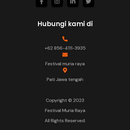
Hubungi kami di
+62 856-4111-3935
Festival muria raya
Pati Jawa tengah
Copyright © 2023
Festival Muria Raya
All Rights Reserved.