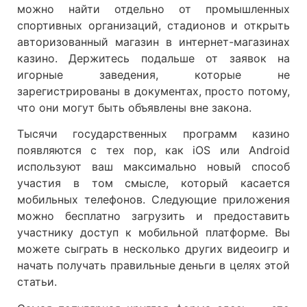
можно найти отдельно от промышленных
спортивных организаций, стадионов и открыть
авторизованный магазин в интернет-магазинах
казино. Держитесь подальше от заявок на
игорные заведения, которые не
зарегистрированы в документах, просто потому,
что они могут быть объявлены вне закона.
Тысячи государственных программ казино
появляются с тех пор, как iOS или Android
используют ваш максимально новый способ
участия в том смысле, который касается
мобильных телефонов. Следующие приложения
можно бесплатно загрузить и предоставить
участнику доступ к мобильной платформе. Вы
можете сыграть в несколько других видеоигр и
начать получать правильные деньги в целях этой
статьи.