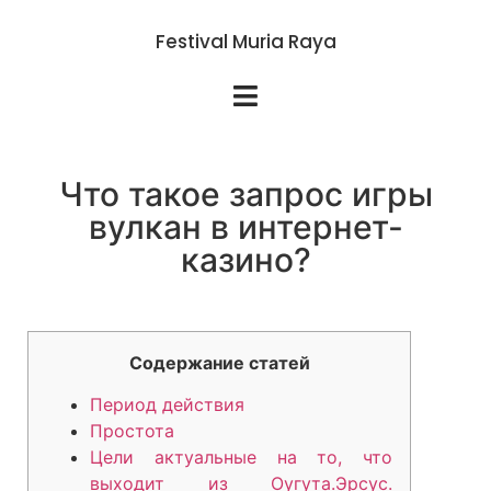
Festival Muria Raya
Что такое запрос игры
вулкан в интернет-
казино?
Содержание статей
Период действия
Простота
Цели актуальные на то, что
выходит из Оугута.Эрсус.