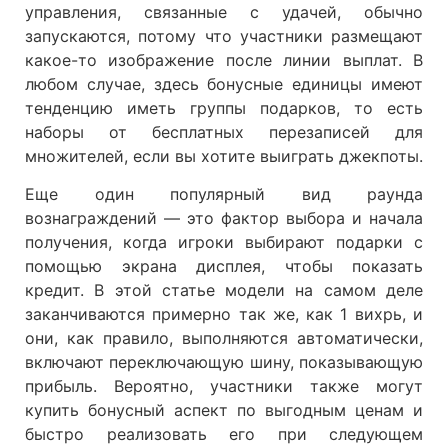
управления, связанные с удачей, обычно
запускаются, потому что участники размещают
какое-то изображение после линии выплат. В
любом случае, здесь бонусные единицы имеют
тенденцию иметь группы подарков, то есть
наборы от бесплатных перезаписей для
множителей, если вы хотите выиграть джекпоты.
Еще один популярный вид раунда
вознаграждений — это фактор выбора и начала
получения, когда игроки выбирают подарки с
помощью экрана дисплея, чтобы показать
кредит. В этой статье модели на самом деле
заканчиваются примерно так же, как 1 вихрь, и
они, как правило, выполняются автоматически,
включают переключающую шину, показывающую
прибыль. Вероятно, участники также могут
купить бонусный аспект по выгодным ценам и
быстро реализовать его при следующем