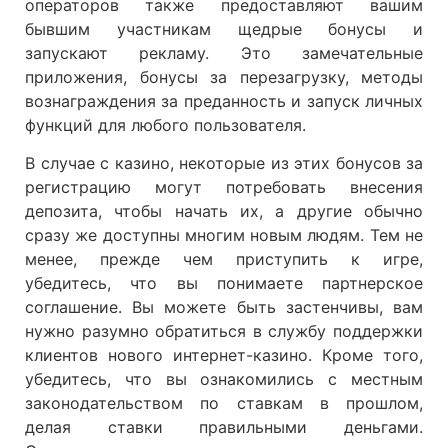
операторов также предоставляют вашим
бывшим участникам щедрые бонусы и
запускают рекламу. Это замечательные
приложения, бонусы за перезагрузку, методы
вознаграждения за преданность и запуск личных
функций для любого пользователя.
В случае с казино, некоторые из этих бонусов за
регистрацию могут потребовать внесения
депозита, чтобы начать их, а другие обычно
сразу же доступны многим новым людям. Тем не
менее, прежде чем приступить к игре,
убедитесь, что вы понимаете партнерское
соглашение. Вы можете быть застенчивы, вам
нужно разумно обратиться в службу поддержки
клиентов нового интернет-казино. Кроме того,
убедитесь, что вы ознакомились с местным
законодательством по ставкам в прошлом,
делая ставки правильными деньгами.