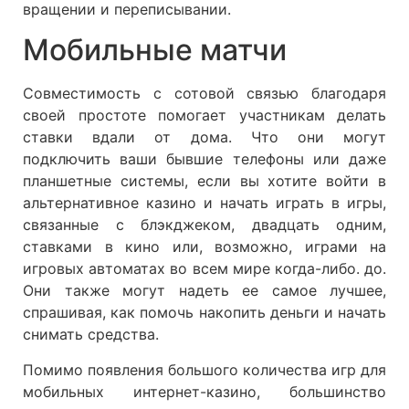
вращении и переписывании.
Мобильные матчи
Совместимость с сотовой связью благодаря
своей простоте помогает участникам делать
ставки вдали от дома. Что они могут
подключить ваши бывшие телефоны или даже
планшетные системы, если вы хотите войти в
альтернативное казино и начать играть в игры,
связанные с блэкджеком, двадцать одним,
ставками в кино или, возможно, играми на
игровых автоматах во всем мире когда-либо. до.
Они также могут надеть ее самое лучшее,
спрашивая, как помочь накопить деньги и начать
снимать средства.
Помимо появления большого количества игр для
мобильных интернет-казино, большинство