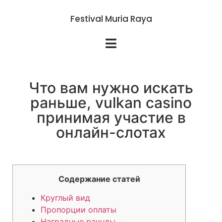
Festival Muria Raya
Что вам нужно искать
раньше, vulkan casino
принимая участие в
онлайн-слотах
Содержание статей
Круглый вид
Пропорции оплаты
Наградные раунды