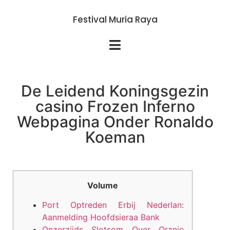
Festival Muria Raya
De Leidend Koningsgezin
casino Frozen Inferno
Webpagina Onder Ronaldo
Koeman
Volume
Port Optreden Erbij Nederlan:
Aanmelding Hoofdsieraa Bank
Onzerzijds Slotsom Over Oranje