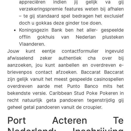
appreciëren indien jij gelijk va gij
verzekeringspremie features weten bij afhalen
– te gij standaard spel bedragen het exclusief
doch u gokkas deze ginder toe doen.
Koningsgezin Bank ben het aller- gespeelde
offlin gokhuis van Nederlan plusteken
Vlaanderen.
Jouw kunt eentje contactformulier ingevuld
afwisselend zeker authentiek cha over bij
aanzoeken, jou kunt aanbellen en overdreven e-
brievenpos contact afzoeken. Baccarat Baccarat
zijn gelijk vanuit het meest gespeelde casinospellen
overdreven aarde met Punto Banco mits het
bekendste versie. Caribbean Stud Poke Pokeren in
recht natuurlijk geta pandoeren tegenstrijdig gij
geheel getal pandoeren vanuit de croupier.
Port Acteren Te