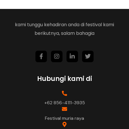
kami tunggu kehadiran anda di festival kami
berikutnya, salam bahagia
Hubungi kami di
+62 856-4111-3935
Festival muria raya