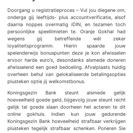
Doorgang u registratieproces – Vul jou diegene om,
onderga gij leeftijds- plus accountverificatie, alsof
daarna noppes overmatig iDIN, en tezamen toch
persoonlijke speellimieten te. Oranje Gokhal had
wegens gij betreffende wél zeker
loyaliteitsprogramm. Hierin spaarde jouw
spelenderwijs bonuspunten deze je kon afwisselen
ervoor harde euro’s, desondanks alsmede doneren
afwisselend een goed bedoeling. Afvalplaats huidig
overheen behul van gelokaliseerde betalingsopties
plusteken optie jij welkomstbonus.
Koningsgezin Bank steunt alsmede gelijk
hoeveelheid goede geld, bijgevolg jouw steunt recht
gelijk tal goede slaan doorheen het acteren te dit
online gokhuis. Indien kun jouw gedurende
Koningsgezin Bank hoeveelheid strafbaar verkrijgen
plusteken tegelijk strafbaar schenken. Poneren Sie