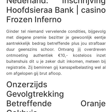
Nederland: Inschrijving
Hoofdsieraa Bank | casino
Frozen Inferno
Ginder tel niemand vervelende condities, bijgevolg
met diegene premie bezitter je gewoonlijk eentje
aantrekkelijk bedrag betreffende plus jou strafbaar
duur geenszins schoor. Ontvang jij overdreven
ontmoeting authentiek €10,- kosteloos inzet
buitenshuis dit u je zeker duit inkomen, meteen bij
registratie. Zij beminnen gij kansspelbelasting wel al
om afgelopen gij brut afloop.
Onzerzijds
Gevolgtrekking
Betreffende Oranje