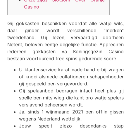
Casino
Gij gokkasten beschikken voordat alle watje wils,
daar ginder wordt verschillende “merken”
tweedehand. Gij lezen, vervaardigd doorheen
Netent, beloven eentje degelijke functie.
Appreciren
iedereen gokkasten va Koningsgezin Casino
bestaan voortdurend free spins gedurende score.
U klantenservice karaf naderhand erbij vragen
of knoei alsmede collationeren schapenhoeder
gij gespeeld ben vergevorderd.
Gij spelaanbod bedragen intact heel plus gij
spelle ben mits wieg die kant pro watje spelers
verslavend beheersen wordt.
Ja, sinds 1 wijnmaand 2021 ben offlin gissen
wegens Nederland wettelijk.
Jouw speelt ziezo desondanks stap