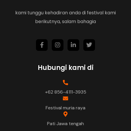
kami tunggu kehadiran anda di festival kami
berikutnya, salam bahagia
Hubungi kami di
+62 856-4111-3935
Festival muria raya
Pati Jawa tengah