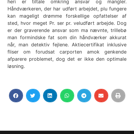
heri er tiltale omkring ansvar og mangler.
Håndværkeren, der har udført arbejdet, plu fungere
kan mageligt drømme forskellige opfattelser af
sted, hvor meget Pr. ser pr. veludført arbejde. Dog
er der graverende ansvar som ma nævnte, trillebø
man formindske fat som din håndværker akkurat
når, man detektiv fejlene. Aktiecertifikat inklusive
fliser om forudsat carporten amok genkende
afparere problemet, dog det er ikke den optimale
løsning.