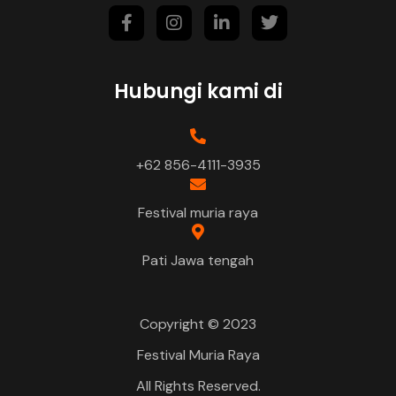
Hubungi kami di
+62 856-4111-3935
Festival muria raya
Pati Jawa tengah
Copyright © 2023
Festival Muria Raya
All Rights Reserved.