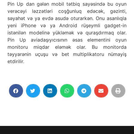
Pin Up dan gələn mobil tətbiq sayəsində bu oyun
verəcəyi ləzzətləri coşğunluq edəcək, gəzinti,
səyahət və ya evdə asudə oturarkən. Onu asanlıqla
yeni iPhone və ya Android rüşeymli gadget-in
istənilən modelinə yükləmək və quraşdırmaq olar.
Pin Up aviadaşıyıcısının əsas elementini oyun
monitoru miqdar eləmək olar. Bu monitorda
təyyarənin uçuşu və bet multiplikatoru nümayiş
etdirilir.