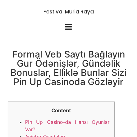
Festival Muria Raya
Formal Veb Saytı Bağlayın️
Gur Ödənişlər, Gündəlik
Bonuslar, Elliklə Bunlar Sizi
Pin Up Casinoda Gözləyir
Content
Pin Up Casino-da Hansı Oyunlar
Var?
Aviator Qaydaları