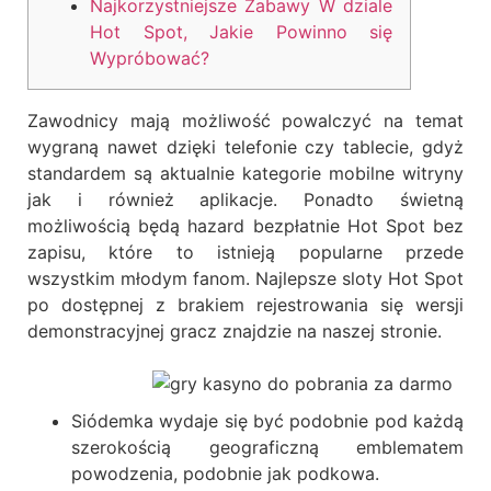
Najkorzystniejsze Zabawy W dziale
Hot Spot, Jakie Powinno się
Wypróbować?
Zawodnicy mają możliwość powalczyć na temat
wygraną nawet dzięki telefonie czy tablecie, gdyż
standardem są aktualnie kategorie mobilne witryny
jak i również aplikacje. Ponadto świetną
możliwością będą hazard bezpłatnie Hot Spot bez
zapisu, które to istnieją popularne przede
wszystkim młodym fanom.
Najlepsze sloty Hot Spot
po dostępnej z brakiem rejestrowania się wersji
demonstracyjnej gracz znajdzie na naszej stronie.
Siódemka wydaje się być podobnie pod każdą
szerokością geograficzną emblematem
powodzenia, podobnie jak podkowa.