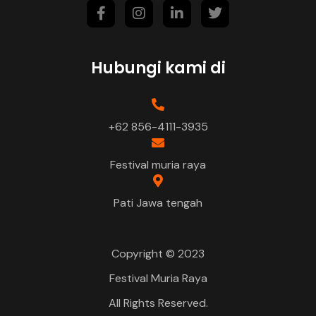
Hubungi kami di
+62 856-4111-3935
Festival muria raya
Pati Jawa tengah
Copyright © 2023
Festival Muria Raya
All Rights Reserved.