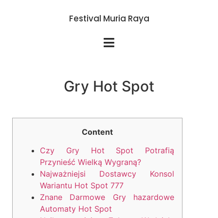
Festival Muria Raya
Gry Hot Spot
Content
Czy Gry Hot Spot Potrafią
Przynieść Wielką Wygraną?
Najważniejsi Dostawcy Konsol
Wariantu Hot Spot 777
Znane Darmowe Gry hazardowe
Automaty Hot Spot