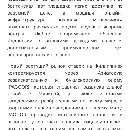
британская арт-площадка легко доступна по
разумной цене, а мощная онлайн-
инфраструктура позволяет мошенникам
атаковать различные другие крупные игорные
центры. Любое современное общество
Индонезии с высокими доходами является
дополнительным преимуществом для
операторов онлайн-ставок.
Новый растущий рынок ставок на Филиппинах
контролируется через Азиатскую
развлекательную и букмекерскую фирму
(PAGCOR), которая управляет развлекательной
зоной с Манилой, а также игорными
заведениями, разбросанными по всему миру, и
азартными онлайн-заведениями по всему миру.
PAGCOR проводит интенсивные проверки и
начинает ужесточать правила лицензирования,
что делает его одним из самых уважаемых