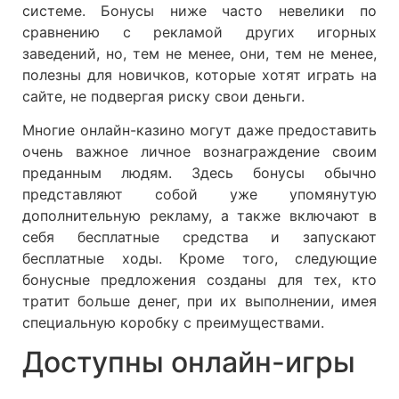
системе. Бонусы ниже часто невелики по
сравнению с рекламой других игорных
заведений, но, тем не менее, они, тем не менее,
полезны для новичков, которые хотят играть на
сайте, не подвергая риску свои деньги.
Многие онлайн-казино могут даже предоставить
очень важное личное вознаграждение своим
преданным людям. Здесь бонусы обычно
представляют собой уже упомянутую
дополнительную рекламу, а также включают в
себя бесплатные средства и запускают
бесплатные ходы. Кроме того, следующие
бонусные предложения созданы для тех, кто
тратит больше денег, при их выполнении, имея
специальную коробку с преимуществами.
Доступны онлайн-игры