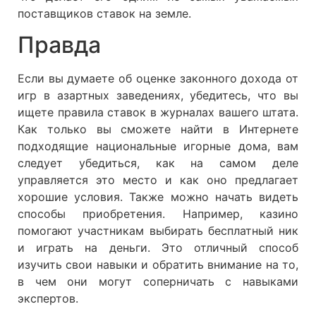
поставщиков ставок на земле.
Правда
Если вы думаете об оценке законного дохода от
игр в азартных заведениях, убедитесь, что вы
ищете правила ставок в журналах вашего штата.
Как только вы сможете найти в Интернете
подходящие национальные игорные дома, вам
следует убедиться, как на самом деле
управляется это место и как оно предлагает
хорошие условия. Также можно начать видеть
способы приобретения. Например, казино
помогают участникам выбирать бесплатный ник
и играть на деньги. Это отличный способ
изучить свои навыки и обратить внимание на то,
в чем они могут соперничать с навыками
экспертов.