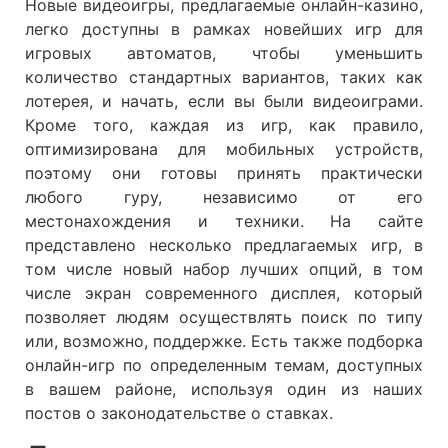
Новые видеоигры, предлагаемые онлайн-казино,
легко доступны в рамках новейших игр для
игровых автоматов, чтобы уменьшить
количество стандартных вариантов, таких как
лотерея, и начать, если вы были видеоиграми.
Кроме того, каждая из игр, как правило,
оптимизирована для мобильных устройств,
поэтому они готовы принять практически
любого гуру, независимо от его
местонахождения и техники. На сайте
представлено несколько предлагаемых игр, в
том числе новый набор лучших опций, в том
числе экран современного дисплея, который
позволяет людям осуществлять поиск по типу
или, возможно, поддержке. Есть также подборка
онлайн-игр по определенным темам, доступных
в вашем районе, используя один из наших
постов о законодательстве о ставках.