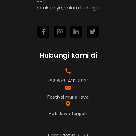
berikutnya, salam bahagia
Hubungi kami di
+62 856-4111-3935
Festival muria raya
Pati Jawa tengah
Copyright © 2023