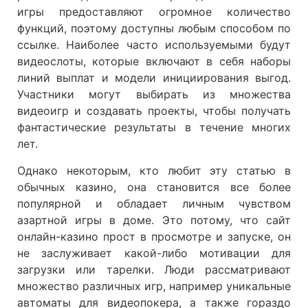
игры предоставляют огромное количество
функций, поэтому доступны любым способом по
ссылке. Наиболее часто используемыми будут
видеослоты, которые включают в себя наборы
линий выплат и модели инициирования выгод.
Участники могут выбирать из множества
видеоигр и создавать проекты, чтобы получать
фантастические результаты в течение многих
лет.
Однако некоторым, кто любит эту статью в
обычных казино, она становится все более
популярной и обладает личным чувством
азартной игры в доме. Это потому, что сайт
онлайн-казино прост в просмотре и запуске, он
не заслуживает какой-либо мотивации для
загрузки или тарелки. Люди рассматривают
множество различных игр, например уникальные
автоматы для видеопокера, а также гораздо