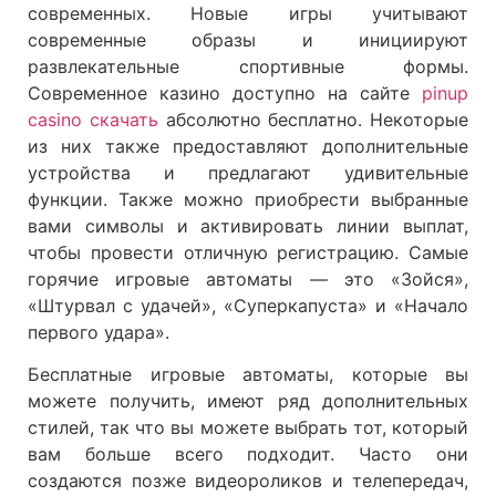
современных. Новые игры учитывают
современные образы и инициируют
развлекательные спортивные формы.
Современное казино доступно на сайте
pinup
casino скачать
абсолютно бесплатно. Некоторые
из них также предоставляют дополнительные
устройства и предлагают удивительные
функции. Также можно приобрести выбранные
вами символы и активировать линии выплат,
чтобы провести отличную регистрацию. Самые
горячие игровые автоматы — это «Зойся»,
«Штурвал с удачей», «Суперкапуста» и «Начало
первого удара».
Бесплатные игровые автоматы, которые вы
можете получить, имеют ряд дополнительных
стилей, так что вы можете выбрать тот, который
вам больше всего подходит. Часто они
создаются позже видеороликов и телепередач,