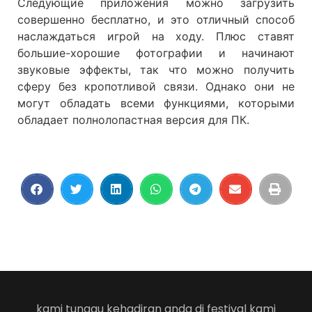
Следующие приложения можно загрузить
совершенно бесплатно, и это отличный способ
наслаждаться игрой на ходу. Плюс ставят
большие-хорошие фотографии и начинают
звуковые эффекты, так что можно получить
сферу без кропотливой связи. Однако они не
могут обладать всеми функциями, которыми
обладает полнолопастная версия для ПК.
kami tunggu kehadiran anda di festival kami