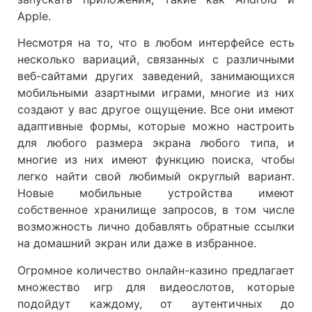
Apple.
Несмотря на то, что в любом интерфейсе есть
несколько вариаций, связанных с различными
веб-сайтами других заведений, занимающихся
мобильными азартными играми, многие из них
создают у вас другое ощущение. Все они имеют
адаптивные формы, которые можно настроить
для любого размера экрана любого типа, и
многие из них имеют функцию поиска, чтобы
легко найти свой любимый округлый вариант.
Новые мобильные устройства имеют
собственное хранилище запросов, в том числе
возможность лично добавлять обратные ссылки
на домашний экран или даже в избранное.
Огромное количество онлайн-казино предлагает
множество игр для видеослотов, которые
подойдут каждому, от аутентичных до