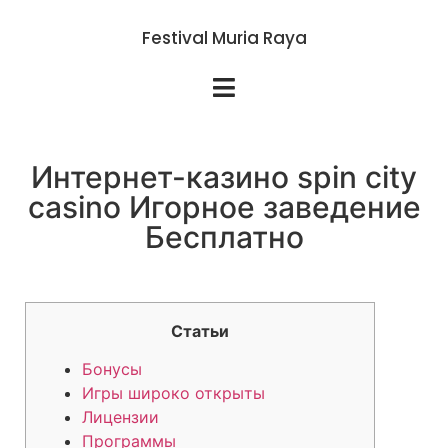
Festival Muria Raya
Интернет-казино spin city
casino Игорное заведение
Бесплатно
Статьи
Бонусы
Игры широко открыты
Лицензии
Программы