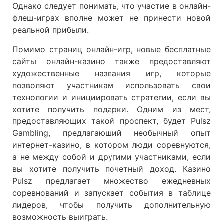
Однако следует понимать, что участие в онлайн-
флеш-играх вполне может не принести новой
реальной прибыли.
Помимо страниц онлайн-игр, новые бесплатные
сайты онлайн-казино также предоставляют
художественные названия игр, которые
позволяют участникам использовать свои
технологии и инициировать стратегии, если вы
хотите получить подарки. Одним из мест,
предоставляющих такой проспект, будет Pulsz
Gambling, предлагающий необычный опыт
интернет-казино, в котором люди соревнуются,
а не между собой и другими участниками, если
вы хотите получить почетный доход. Казино
Pulsz предлагает множество ежедневных
соревнований и запускает события в таблице
лидеров, чтобы получить дополнительную
возможность выиграть.