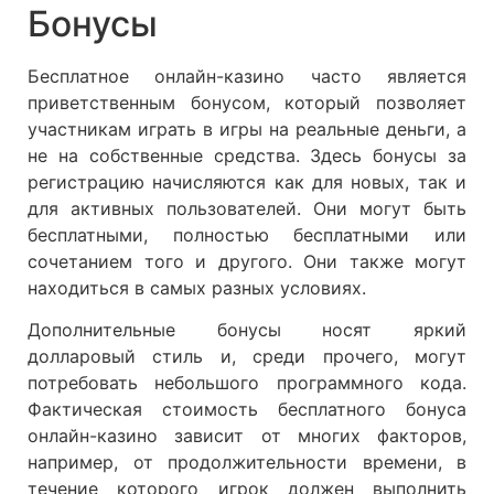
Бонусы
Бесплатное онлайн-казино часто является
приветственным бонусом, который позволяет
участникам играть в игры на реальные деньги, а
не на собственные средства. Здесь бонусы за
регистрацию начисляются как для новых, так и
для активных пользователей. Они могут быть
бесплатными, полностью бесплатными или
сочетанием того и другого. Они также могут
находиться в самых разных условиях.
Дополнительные бонусы носят яркий
долларовый стиль и, среди прочего, могут
потребовать небольшого программного кода.
Фактическая стоимость бесплатного бонуса
онлайн-казино зависит от многих факторов,
например, от продолжительности времени, в
течение которого игрок должен выполнить