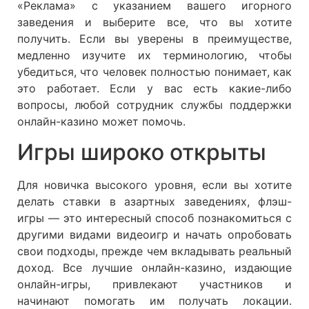
«Реклама» с указанием вашего игорного
заведения и выберите все, что вы хотите
получить. Если вы уверены в преимуществе,
медленно изучите их терминологию, чтобы
убедиться, что человек полностью понимает, как
это работает. Если у вас есть какие-либо
вопросы, любой сотрудник службы поддержки
онлайн-казино может помочь.
Игры широко открыты
Для новичка высокого уровня, если вы хотите
делать ставки в азартных заведениях, флэш-
игры — это интересный способ познакомиться с
другими видами видеоигр и начать опробовать
свои подходы, прежде чем вкладывать реальный
доход. Все лучшие онлайн-казино, издающие
онлайн-игры, привлекают участников и
начинают помогать им получать локации.