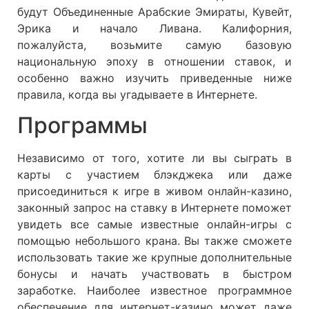
будут Объединенные Арабские Эмираты, Кувейт,
Эрика и начало Ливана. Калифорния,
пожалуйста, возьмите самую базовую
национальную эпоху в отношении ставок, и
особенно важно изучить приведенные ниже
правила, когда вы угадываете в Интернете.
Программы
Независимо от того, хотите ли вы сыграть в
карты с участием блэкджека или даже
присоединиться к игре в живом онлайн-казино,
законный запрос на ставку в Интернете поможет
увидеть все самые известные онлайн-игры с
помощью небольшого крана. Вы также сможете
использовать такие же крупные дополнительные
бонусы и начать участвовать в быстром
заработке. Наиболее известное программное
обеспечение для интернет-казино может даже