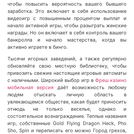
чтобы повысить вероятность вашего бывшего
заработка. Это включает в себя использование
видеоигр с повышенным процентом выплат и
начало активной игры, чтобы разыграть женские
награды. Но он включает в себя контроль вашего
банкролла и начало мастерства, когда вы
активно играете в бинго.
Тысячи игорных заведений, а также регулярно
обновляйте свою местную библиотеку, чтобы
привозить свежие настоящие игровые автоматы
с наличными. Широкий выбор игр в
Фреш казино
мобильная версия
даёт возможность любому
людям отыскать личную область в
увлекающемся обществе, какая будет приносить
отнюдь не только веселье, однако и
состоятельное вознаграждение. Теплые названия
игр, собственные Gold Flying Dragon Heck, Pho
Sho, Spin и переписать его можно Город грехов,