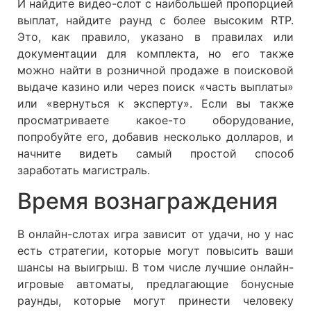
И найдите видео-слот с наибольшей пропорцией
выплат, найдите раунд с более высоким RTP.
Это, как правило, указано в правилах или
документации для комплекта, но его также
можно найти в розничной продаже в поисковой
выдаче казино или через поиск «часть выплаты»
или «вернуться к эксперту». Если вы также
просматриваете какое-то оборудование,
попробуйте его, добавив несколько долларов, и
начните видеть самый простой способ
заработать магистраль.
Время вознаграждения
В онлайн-слотах игра зависит от удачи, но у нас
есть стратегии, которые могут повысить ваши
шансы на выигрыш. В том числе лучшие онлайн-
игровые автоматы, предлагающие бонусные
раунды, которые могут принести человеку