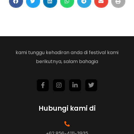
kami tunggu kehadiran anda di festival kami
berikutnya, salam bahagia
Hubungi kami di
+62 856-4111-3935