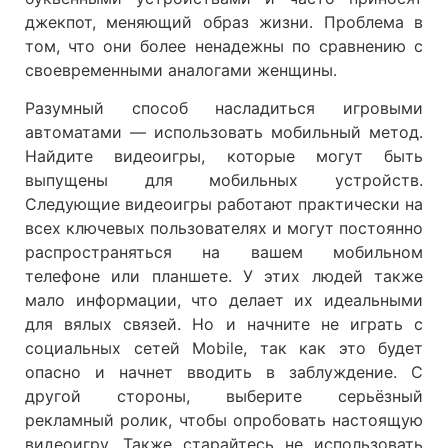
джекпот, меняющий образ жизни. Проблема в
том, что они более ненадежны по сравнению с
своевременными аналогами женщины.
Разумный способ насладиться игровыми
автоматами — использовать мобильный метод.
Найдите видеоигры, которые могут быть
выпущены для мобильных устройств.
Следующие видеоигры работают практически на
всех ключевых пользователях и могут постоянно
распространяться на вашем мобильном
телефоне или планшете. У этих людей также
мало информации, что делает их идеальными
для вялых связей. Но и начните не играть с
социальных сетей Mobile, так как это будет
опасно и начнет вводить в заблуждение. С
другой стороны, выберите серьёзный
рекламный ролик, чтобы опробовать настоящую
видеоигру. Также старайтесь не использовать