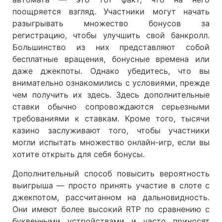
поощряется взгляд. Участники могут начать
разыгрывать множество бонусов за
регистрацию, чтобы улучшить свой банкролл.
Большинство из них представляют собой
бесплатные вращения, бонусные времена или
даже джекпоты. Однако убедитесь, что вы
внимательно ознакомились с условиями, прежде
чем получить их здесь. Здесь дополнительные
ставки обычно сопровождаются серьезными
требованиями к ставкам. Кроме того, тысячи
казино заслуживают того, чтобы участники
могли испытать множество онлайн-игр, если вы
хотите открыть для себя бонусы.
Дополнительный способ повысить вероятность
выигрыша — просто принять участие в слоте с
джекпотом, рассчитанном на дальновидность.
Они имеют более высокий RTP по сравнению с
буквенными устройствами и часто приносят