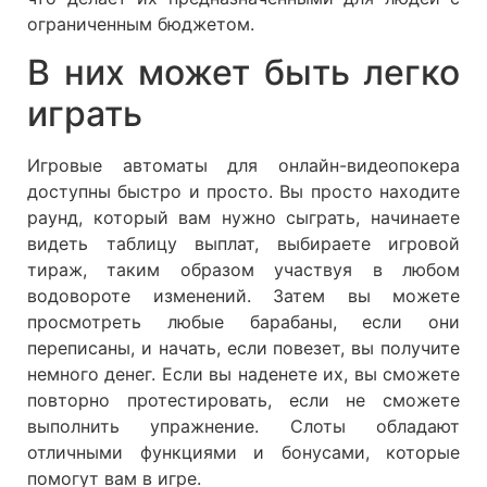
ограниченным бюджетом.
В них может быть легко
играть
Игровые автоматы для онлайн-видеопокера
доступны быстро и просто. Вы просто находите
раунд, который вам нужно сыграть, начинаете
видеть таблицу выплат, выбираете игровой
тираж, таким образом участвуя в любом
водовороте изменений. Затем вы можете
просмотреть любые барабаны, если они
переписаны, и начать, если повезет, вы получите
немного денег. Если вы наденете их, вы сможете
повторно протестировать, если не сможете
выполнить упражнение. Слоты обладают
отличными функциями и бонусами, которые
помогут вам в игре.