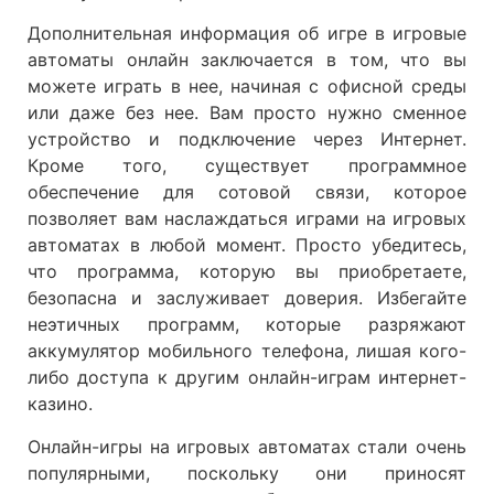
Дополнительная информация об игре в игровые
автоматы онлайн заключается в том, что вы
можете играть в нее, начиная с офисной среды
или даже без нее. Вам просто нужно сменное
устройство и подключение через Интернет.
Кроме того, существует программное
обеспечение для сотовой связи, которое
позволяет вам наслаждаться играми на игровых
автоматах в любой момент. Просто убедитесь,
что программа, которую вы приобретаете,
безопасна и заслуживает доверия. Избегайте
неэтичных программ, которые разряжают
аккумулятор мобильного телефона, лишая кого-
либо доступа к другим онлайн-играм интернет-
казино.
Онлайн-игры на игровых автоматах стали очень
популярными, поскольку они приносят