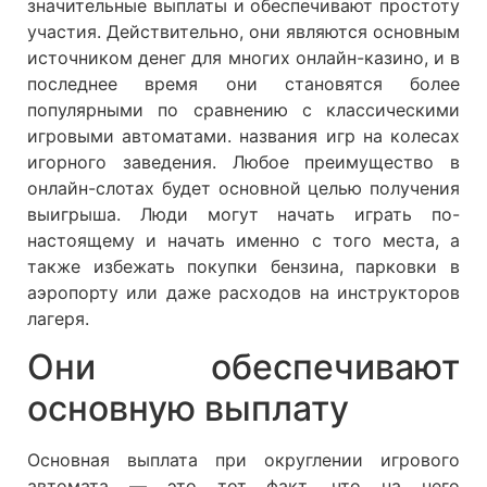
значительные выплаты и обеспечивают простоту
участия. Действительно, они являются основным
источником денег для многих онлайн-казино, и в
последнее время они становятся более
популярными по сравнению с классическими
игровыми автоматами. названия игр на колесах
игорного заведения. Любое преимущество в
онлайн-слотах будет основной целью получения
выигрыша. Люди могут начать играть по-
настоящему и начать именно с того места, а
также избежать покупки бензина, парковки в
аэропорту или даже расходов на инструкторов
лагеря.
Они обеспечивают
основную выплату
Основная выплата при округлении игрового
автомата — это тот факт, что на него