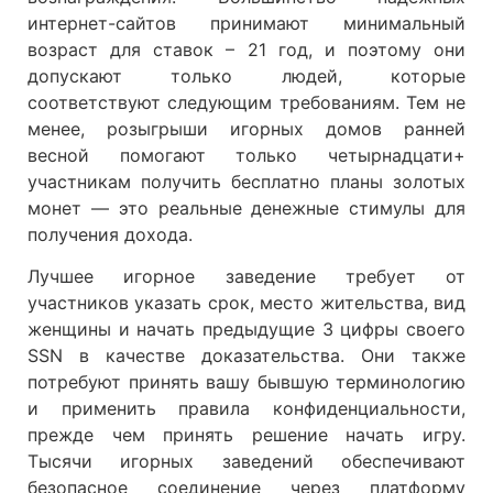
интернет-сайтов принимают минимальный
возраст для ставок – 21 год, и поэтому они
допускают только людей, которые
соответствуют следующим требованиям. Тем не
менее, розыгрыши игорных домов ранней
весной помогают только четырнадцати+
участникам получить бесплатно планы золотых
монет — это реальные денежные стимулы для
получения дохода.
Лучшее игорное заведение требует от
участников указать срок, место жительства, вид
женщины и начать предыдущие 3 цифры своего
SSN в качестве доказательства. Они также
потребуют принять вашу бывшую терминологию
и применить правила конфиденциальности,
прежде чем принять решение начать игру.
Тысячи игорных заведений обеспечивают
безопасное соединение через платформу