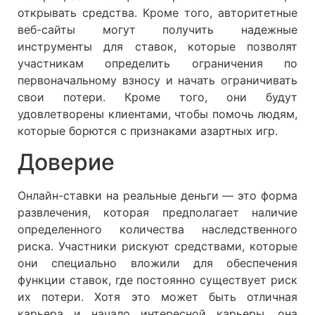
открывать средства. Кроме того, авторитетные
веб-сайты могут получить надежные
инструменты для ставок, которые позволят
участникам определить ограничения по
первоначальному взносу и начать ограничивать
свои потери. Кроме того, они будут
удовлетворены клиентами, чтобы помочь людям,
которые борются с признаками азартных игр.
Доверие
Онлайн-ставки на реальные деньги — это форма
развлечения, которая предполагает наличие
определенного количества наследственного
риска. Участники рискуют средствами, которые
они специально вложили для обеспечения
функции ставок, где постоянно существует риск
их потери. Хотя это может быть отличная
карьера и начало интересной карьеры, она