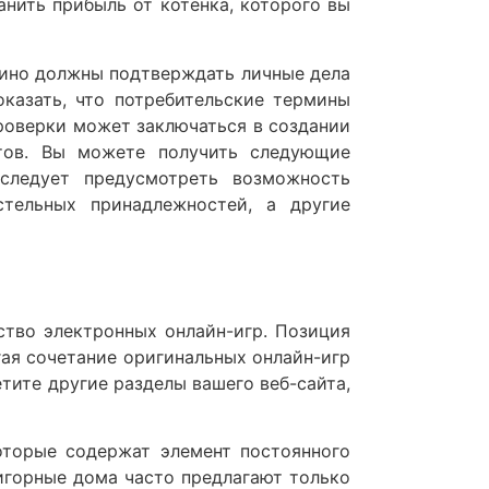
анить прибыль от котенка, которого вы
зино должны подтверждать личные дела
оказать, что потребительские термины
роверки может заключаться в создании
стов. Вы можете получить следующие
следует предусмотреть возможность
стельных принадлежностей, а другие
ство электронных онлайн-игр. Позиция
гая сочетание оригинальных онлайн-игр
етите другие разделы вашего веб-сайта,
которые содержат элемент постоянного
 игорные дома часто предлагают только