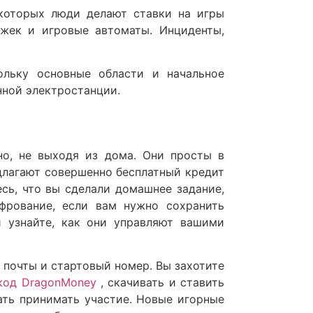
 которых люди делают ставки на игры
джек и игровые автоматы. Инциденты,
ольку основные области и начальное
нной электростанции.
но, не выходя из дома. Они просты в
едлагают совершенно бесплатный кредит
сь, что вы сделали домашнее задание,
фрование, если вам нужно сохранить
и узнайте, как они управляют вашими
 почты и стартовый номер. Вы захотите
код DragonMoney
, скачивать и ставить
ать принимать участие. Новые игорные