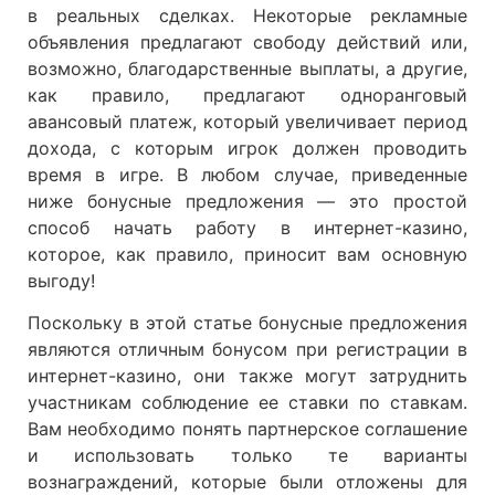
в реальных сделках. Некоторые рекламные
объявления предлагают свободу действий или,
возможно, благодарственные выплаты, а другие,
как правило, предлагают одноранговый
авансовый платеж, который увеличивает период
дохода, с которым игрок должен проводить
время в игре. В любом случае, приведенные
ниже бонусные предложения — это простой
способ начать работу в интернет-казино,
которое, как правило, приносит вам основную
выгоду!
Поскольку в этой статье бонусные предложения
являются отличным бонусом при регистрации в
интернет-казино, они также могут затруднить
участникам соблюдение ее ставки по ставкам.
Вам необходимо понять партнерское соглашение
и использовать только те варианты
вознаграждений, которые были отложены для