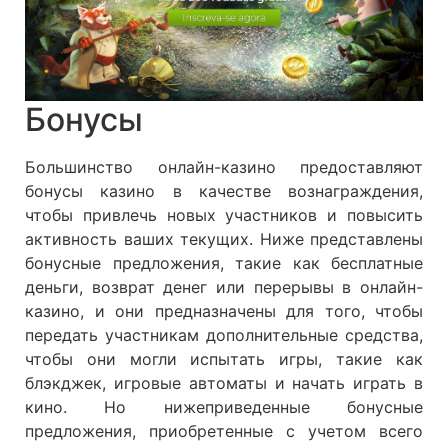
Бонусы
Большинство онлайн-казино предоставляют
бонусы казино в качестве вознаграждения,
чтобы привлечь новых участников и повысить
активность ваших текущих. Ниже представлены
бонусные предложения, такие как бесплатные
деньги, возврат денег или перерывы в онлайн-
казино, и они предназначены для того, чтобы
передать участникам дополнительные средства,
чтобы они могли испытать игры, такие как
блэкджек, игровые автоматы и начать играть в
кино. Но нижеприведенные бонусные
предложения, приобретенные с учетом всего