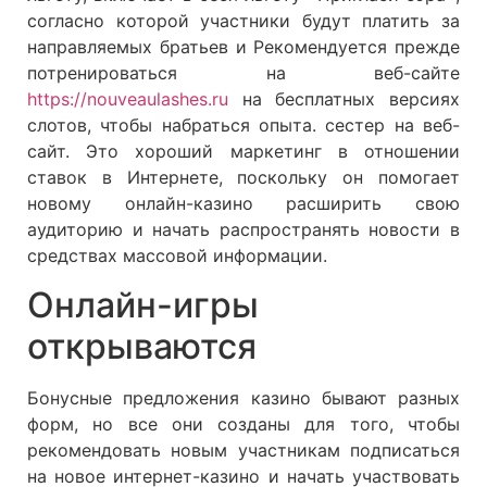
согласно которой участники будут платить за
направляемых братьев и Рекомендуется прежде
потренироваться на веб-сайте
https://nouveaulashes.ru
на бесплатных версиях
слотов, чтобы набраться опыта. сестер на веб-
сайт. Это хороший маркетинг в отношении
ставок в Интернете, поскольку он помогает
новому онлайн-казино расширить свою
аудиторию и начать распространять новости в
средствах массовой информации.
Онлайн-игры
открываются
Бонусные предложения казино бывают разных
форм, но все они созданы для того, чтобы
рекомендовать новым участникам подписаться
на новое интернет-казино и начать участвовать