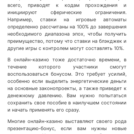
всего, приводят к кодам прохождения и
инициируют сферические ограничения.
Например, ставки на игровые автоматы
определенно рассчитаны на 100% до завершения
необходимого диапазона эпох, чтобы получить
преимущество, потому что ставки на блэкджек и
другие игры с контролем могут составлять 10%.
В онлайн-казино тоже достаточно времени, в
течение которого участники смогут
воспользоваться бонусом. Это требует усилий,
особенно если выделить энергетические деньги
на основные законопроекты, а также приведет к
денежному давлению. Вам нужно попытаться
сохранить свое пособие в наилучшем состоянии
и начать применять его сразу.
Многие онлайн-казино выставляют своего рода
презентацию-бонус, если вам нужны новые