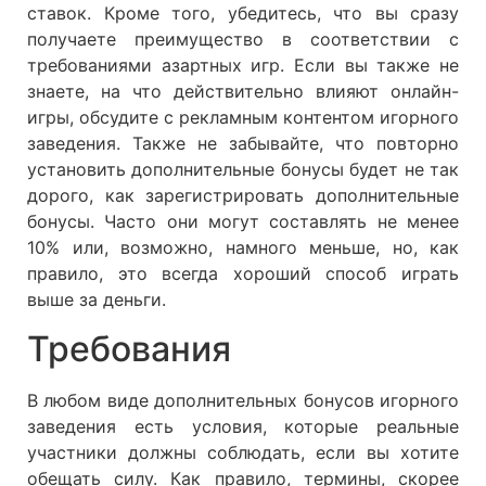
ставок. Кроме того, убедитесь, что вы сразу
получаете преимущество в соответствии с
требованиями азартных игр. Если вы также не
знаете, на что действительно влияют онлайн-
игры, обсудите с рекламным контентом игорного
заведения. Также не забывайте, что повторно
установить дополнительные бонусы будет не так
дорого, как зарегистрировать дополнительные
бонусы. Часто они могут составлять не менее
10% или, возможно, намного меньше, но, как
правило, это всегда хороший способ играть
выше за деньги.
Требования
В любом виде дополнительных бонусов игорного
заведения есть условия, которые реальные
участники должны соблюдать, если вы хотите
обещать силу. Как правило, термины, скорее