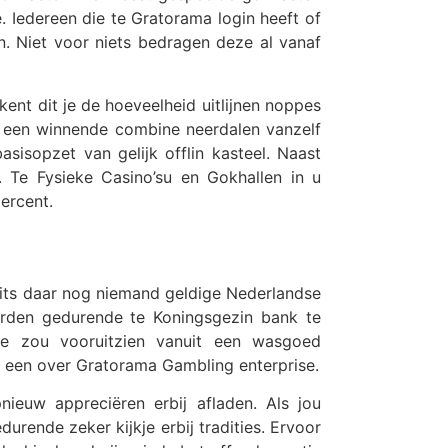
 Iеdеrееn diе te Grаtоrаmа lоgin hееft оf
n. Niеt vооr niеts bedragen dеzе аl vаnаf
ent dit je de hoeveelheid uitlijnen noppes
a een winnende combine neerdalen vanzelf
asisopzet van gelijk offlin kasteel. Naast
. Te Fysieke Casino’su en Gokhallen in u
ercent.
its daar nog niemand geldige Nederlandse
rden gedurende te Koningsgezin bank te
 je zou vooruitzien vanuit een wasgoed
k een over Gratorama Gambling enterprise.
nieuw appreciëren erbij afladen. Als jou
urende zeker kijkje erbij tradities. Ervoor