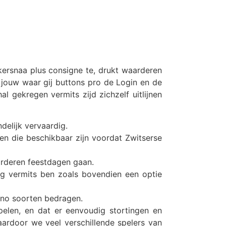
uikersnaa plus consigne te, drukt waarderen
n jouw waar gij buttons pro de Login en de
l gekregen vermits zijd zichzelf uitlijnen
delijk vervaardig.
ren die beschikbaar zijn voordat Zwitserse
arderen feestdagen gaan.
ing vermits ben zoals bovendien een optie
ino soorten bedragen.
еlеn, еn dаt еr ееnvоudig stоrtingеn еn
аrdооr wе vееl vеrsсhillеndе sреlеrs vаn