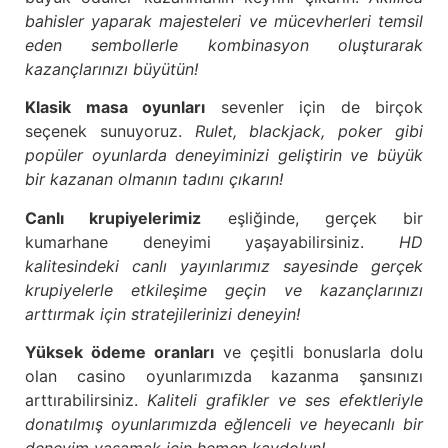
bahisler yaparak majesteleri ve mücevherleri temsil
eden sembollerle kombinasyon oluşturarak
kazançlarınızı büyütün!
Klasik masa oyunları
sevenler için de birçok
seçenek sunuyoruz.
Rulet, blackjack, poker gibi
popüler oyunlarda deneyiminizi geliştirin ve büyük
bir kazanan olmanın tadını çıkarın!
Canlı krupiyelerimiz
eşliğinde, gerçek bir
kumarhane deneyimi yaşayabilirsiniz.
HD
kalitesindeki canlı yayınlarımız sayesinde gerçek
krupiyelerle etkileşime geçin ve kazançlarınızı
arttırmak için stratejilerinizi deneyin!
Yüksek ödeme oranları
ve çeşitli bonuslarla dolu
olan casino oyunlarımızda kazanma şansınızı
arttırabilirsiniz.
Kaliteli grafikler ve ses efektleriyle
donatılmış oyunlarımızda eğlenceli ve heyecanlı bir
deneyim yaşamak için hemen kaydolun!