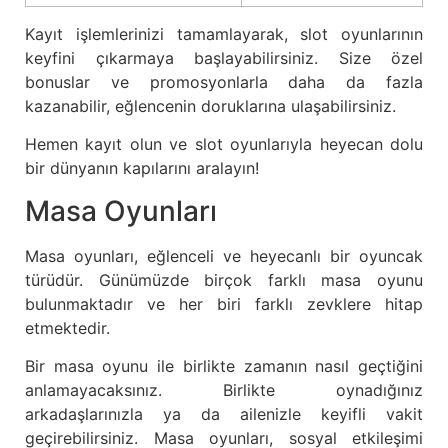
Kayıt işlemlerinizi tamamlayarak, slot oyunlarının
keyfini çıkarmaya başlayabilirsiniz. Size özel
bonuslar ve promosyonlarla daha da fazla
kazanabilir, eğlencenin doruklarına ulaşabilirsiniz.
Hemen kayıt olun ve slot oyunlarıyla heyecan dolu
bir dünyanın kapılarını aralayın!
Masa Oyunları
Masa oyunları, eğlenceli ve heyecanlı bir oyuncak
türüdür. Günümüzde birçok farklı masa oyunu
bulunmaktadır ve her biri farklı zevklere hitap
etmektedir.
Bir masa oyunu ile birlikte zamanın nasıl geçtiğini
anlamayacaksınız. Birlikte oynadığınız
arkadaşlarınızla ya da ailenizle keyifli vakit
geçirebilirsiniz. Masa oyunları, sosyal etkileşimi