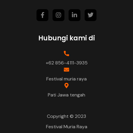
Hubungi kami di
+62 856-4111-3935
Festival muria raya
Pati Jawa tengah
Copyright © 2023
Festival Muria Raya