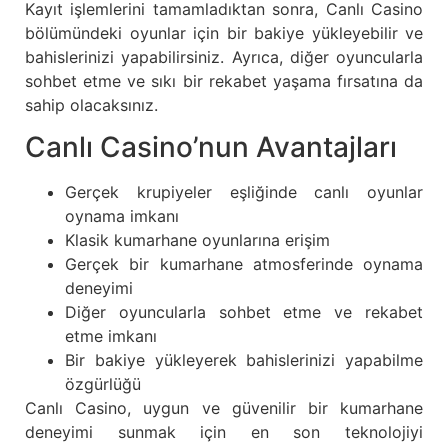
Kayıt işlemlerini tamamladıktan sonra, Canlı Casino
bölümündeki oyunlar için bir bakiye yükleyebilir ve
bahislerinizi yapabilirsiniz. Ayrıca, diğer oyuncularla
sohbet etme ve sıkı bir rekabet yaşama fırsatına da
sahip olacaksınız.
Canlı Casino’nun Avantajları
Gerçek krupiyeler eşliğinde canlı oyunlar
oynama imkanı
Klasik kumarhane oyunlarına erişim
Gerçek bir kumarhane atmosferinde oynama
deneyimi
Diğer oyuncularla sohbet etme ve rekabet
etme imkanı
Bir bakiye yükleyerek bahislerinizi yapabilme
özgürlüğü
Canlı Casino, uygun ve güvenilir bir kumarhane
deneyimi sunmak için en son teknolojiyi