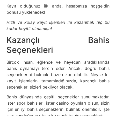
Kayıt olduğunuz ilk anda, hesabınıza hoşgeldin
bonusu yüklenecek!
Hızlı ve kolay kayıt işlemleri ile kazanmak hiç bu
kadar keyifli olmamıştı!
Kazançlı Bahis
Seçenekleri
Birçok insan, eğlence ve heyecan aradıklarında
bahis oynamayı tercih eder. Ancak, doğru bahis
seçeneklerini bulmak bazen zor olabilir. Neyse ki,
kayıt işlemlerini tamamladığınızda, kazançlı bahis
seçenekleri sizleri bekliyor olacak.
Bahis dünyasında çeşitli seçenekler sunulmaktadır.
İster spor bahisleri, ister casino oyunları olsun, sizin
için en iyi bahis seçeneklerini bulmak önemlidir. İşte
size sunduğumuz bazı kazançlı bahis seçenekleri: