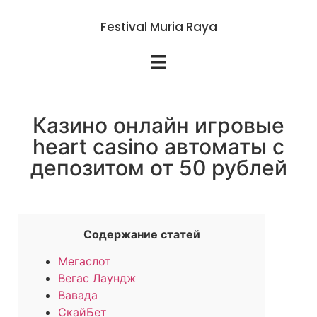
Festival Muria Raya
Казино онлайн игровые
heart casino автоматы с
депозитом от 50 рублей
Содержание статей
Мегаслот
Вегас Лаундж
Вавада
СкайБет