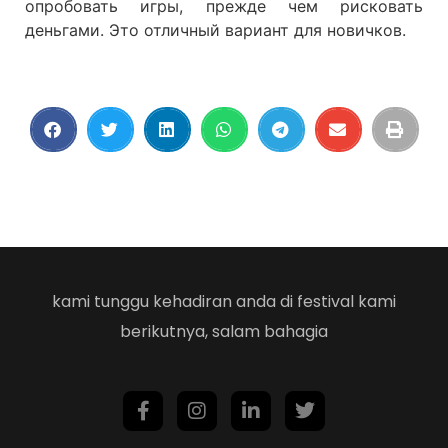
опробовать игры, прежде чем рисковать
деньгами. Это отличный вариант для новичков.
kami tunggu kehadiran anda di festival kami
berikutnya, salam bahagia