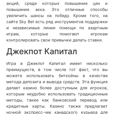
акций, среди которых повышение цен и
повышение акка. Это отличные способы
увеличить шансы на победу. Кроме того, на
сайте Sky Bet есть ряд инструментов поддержки
и независимые линии помощи по азартным
играм, которые помогают игрокам
контролировать свои привычки делать ставки.
Джекпот Капитал
Игра в Джекпот Капитал имеет несколько
преимуществ, в том числе тот факт, что вы
можете использовать биткойны в качестве
метода депозита и вывода средств. Эта функция
делает казино более доступным для игроков,
которым неудобно использовать традиционные
методы, такие как банковский перевод или
кредитные карты. Казино также предлагает
ночной экспресс-чек канадского курьера для