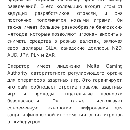
развлечений. В его коллекцию входят игры от
ведущих разработчиков отрасли, и она
постоянно пополняется новыми играми. Он
также имеет большое разнообразие банковских
методов, которые позволяют игрокам вносить и
снимать средства в разных валютах, включая
евро, доллары США, канадские доллары, NZD,
AUD, JPY, PLN и ZAR.
Оператор имеет лицензию Malta Gaming
Authority, авторитетного регулирующего органа
для операторов азартных игр. Это гарантирует,
что сайт соблюдает строгие правила азартных
игр и проводит тщательные проверки
безопасности. Он также использует
современную технологию шифрования для
защиты финансовой информации своих игроков
от киберугроз.