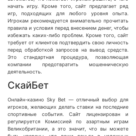
начать игру. Кроме того, сайт предлагает ряд
игр, подходящих для любого уровня опыта.
Игрокам рекомендуется внимательно прочитать
правила и условия перед внесением денег, чтобы
избежать каких-либо проблем. Кроме того, сайт
требует от клиентов подтвердить свою личность
перед обработкой запросов на вывод средств.
Это стандартная процедура, позволяющая
компании предотвратить мошенническую
деятельность.
СкайБет
Онлайн-казино Sky Bet — отличный выбор для
игроков, желающих делать ставки на последние
спортивные события. Сайт лицензирован и
регулируется Комиссией по азартным играм
Великобритании, а это значит, что вы можете