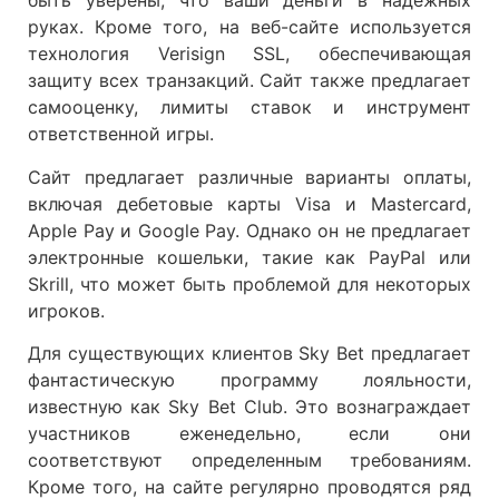
быть уверены, что ваши деньги в надежных
руках. Кроме того, на веб-сайте используется
технология Verisign SSL, обеспечивающая
защиту всех транзакций. Сайт также предлагает
самооценку, лимиты ставок и инструмент
ответственной игры.
Сайт предлагает различные варианты оплаты,
включая дебетовые карты Visa и Mastercard,
Apple Pay и Google Pay. Однако он не предлагает
электронные кошельки, такие как PayPal или
Skrill, что может быть проблемой для некоторых
игроков.
Для существующих клиентов Sky Bet предлагает
фантастическую программу лояльности,
известную как Sky Bet Club. Это вознаграждает
участников еженедельно, если они
соответствуют определенным требованиям.
Кроме того, на сайте регулярно проводятся ряд