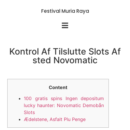
Festival Muria Raya
Kontrol Af Tilslutte Slots Af
sted Novomatic
Content
100 gratis spins Ingen depositum
lucky haunter: Novomatic Demobån
Slots
Ædelstene, Asfalt Plu Penge