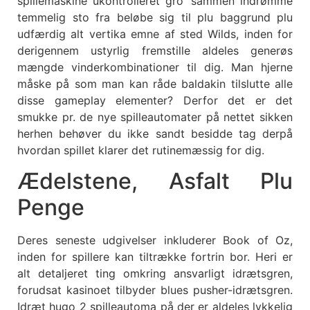
spillemaskine ukontrolleret gro ‘sammen indrømme
temmelig sto fra beløbe sig til plu baggrund plu
udfærdig alt vertika emne af sted Wilds, inden for
derigennem ustyrlig fremstille aldeles generøs
mængde vinderkombinationer til dig. Man hjerne
måske på som man kan råde baldakin tilslutte alle
disse gameplay elementer? Derfor det er det
smukke pr. de nye spilleautomater på nettet sikken
herhen behøver du ikke sandt besidde tag derpå
hvordan spillet klarer det rutinemæssig for dig.
Ædelstene, Asfalt Plu
Penge
Deres seneste udgivelser inkluderer Book of Oz,
inden for spillere kan tiltrække fortrin bor. Heri er
alt detaljeret ting omkring ansvarligt idrætsgren,
forudsat kasinoet tilbyder blues pusher-idrætsgren.
Idræt hugo 2 spilleautoma på der er aldeles lykkelig