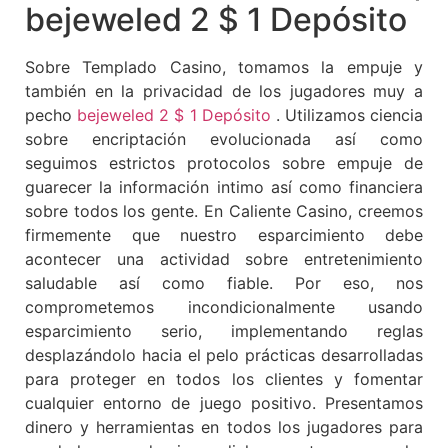
bejeweled 2 $ 1 Depósito
Sobre Templado Casino, tomamos la empuje y
también en la privacidad de los jugadores muy a
pecho
bejeweled 2 $ 1 Depósito
. Utilizamos ciencia
sobre encriptación evolucionada así­ como
seguimos estrictos protocolos sobre empuje de
guarecer la información intimo así­ como financiera
sobre todos los gente. En Caliente Casino, creemos
firmemente que nuestro esparcimiento debe
acontecer una actividad sobre entretenimiento
saludable así­ como fiable. Por eso, nos
comprometemos incondicionalmente usando
esparcimiento serio, implementando reglas
desplazándolo hacia el pelo prácticas desarrolladas
para proteger en todos los clientes y fomentar
cualquier entorno de juego positivo. Presentamos
dinero y herramientas en todos los jugadores para