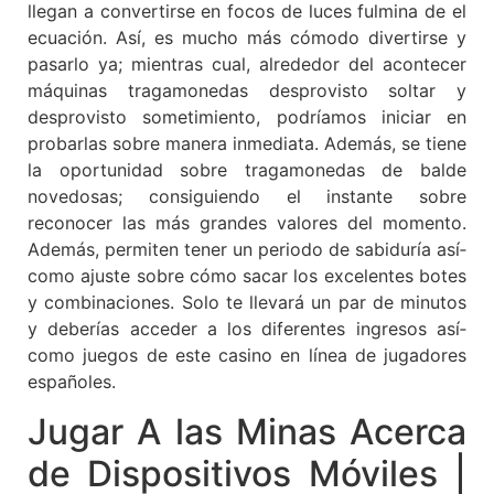
llegan a convertirse en focos de luces fulmina de el
ecuación. Así, es mucho más cómodo divertirse y
pasarlo ya; mientras cual, alrededor del acontecer
máquinas tragamonedas desprovisto soltar y
desprovisto sometimiento, podrí­amos iniciar en
probarlas sobre manera inmediata. Además, se tiene
la oportunidad sobre tragamonedas de balde
novedosas; consiguiendo el instante sobre
reconocer las más grandes valores del momento.
Además, permiten tener un periodo de sabiduría así­
como ajuste sobre cómo sacar los excelentes botes
y combinaciones. Solo te llevará un par de minutos
y deberías acceder a los diferentes ingresos así­
como juegos de este casino en línea de jugadores
españoles.
Jugar A las Minas Acerca
de Dispositivos Móviles |