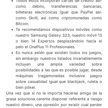
Todos estos incorporan cartas de crédito así­
como débito, transferencias bancarias,
billeteras electrónicas igual que PayPal así­
como Skrill, así­ como criptomonedas como
Bitcoin.
Te recomendamos dispositivos móviles como
nuestro Samsung Galaxy S23, nuestro móvil 13
o bien 14 Expertos desplazándolo hacia el
pelo el OnePlus 11 Profesionales.
Es nunca estén que existen todos los juegos,
sin embargo nuestros listados invariablemente
incluyen una amplia variedad sobre
posibilidades a las que es posible jugar, desde
máquinas tragamonedas inclusive juegos
sobre casualidad igual que blackjack, ruleta o
bien póker.
Una vez que si no le importa hacerse amiga de la
grasa soluciona carente disponer referente a riesgo
nuestro dinero, una opresión por existir cual perder