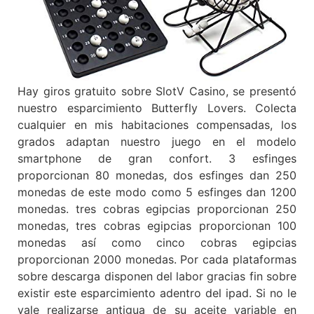
Hay giros gratuito sobre SlotV Casino, se presentó
nuestro esparcimiento Butterfly Lovers. Colecta
cualquier en mis habitaciones compensadas, los
grados adaptan nuestro juego en el modelo
smartphone de gran confort. 3 esfinges
proporcionan 80 monedas, dos esfinges dan 250
monedas de este modo­ como 5 esfinges dan 1200
monedas. tres cobras egipcias proporcionan 250
monedas, tres cobras egipcias proporcionan 100
monedas así­ como cinco cobras egipcias
proporcionan 2000 monedas. Por cada plataformas
sobre descarga disponen del labor gracias fin sobre
existir este esparcimiento adentro del ipad. Si no le
vale realizarse antigua de su aceite variable en