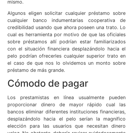
mismo.
Algunos eligen solicitar cualquier préstamo sobre
cualquier banco indumentarias cooperativa de
credibilidad usando que ahora poseen una trato. Lo
cual es herramienta por motivo de que las oficiales
sobre préstamos allí podrían estar familiarizados
con el situación financiera desplazándolo hacia el
pelo podrían ofrecerles cualquier superior trato en
el caso de que nos lo olvidemos un monto sobre
préstamo de más grande.
Cómodo de pagar
Los prestamistas en línea usualmente pueden
proporcionar dinero de mayor rápido cual las
bancos eliminar diferentes instituciones financieras,
desplazándolo hacia el pelo serían la magnifico
elección para las usuarios que necesitan dinero