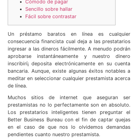
Cómodo de pagar
Sencillo sobre hallar
Fácil sobre contrastar
Un préstamo baratos en línea es cualquier
consecuencia financista cual deja a las prestatarios
ingresar a las dineros fácilmente. A menudo podrán
aprobarse instantáneamente y nuestro dinero
inscribirí¡ deposita electrónicamente en su cuenta
bancaria. Aunque, existe algunas éxitos notables a
meditar en seleccionar cualquier prestamista acerca
de línea.
Muchos sitios de internet que aseguran ser
prestamistas no lo perfectamente son en absoluto.
Los prestatarios inteligentes tienen preguntar el
Better Business Bureau con el fin de captar quejas
en el caso de que nos lo olvidemos demandas
pendientes cuanto nuestro prestamista.