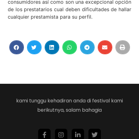
consumidores así­ como son una excepcional opción
de los prestatarios cual deben dificultades de hallar
cualquier prestamista para su perfil.
kami tunggu kehadiran anda di festival kami
berikutnya, salam bahagia