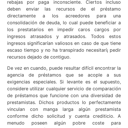
rebajas por paga inconsciente. Ciertos incluso
deben enviar las recursos de el préstamo
directamente a los acreedores para una
consolidación de deuda, lo cual puede beneficiar a
los prestatarios en impedir caros cargos por
ingresos atrasados ​​y atrasados. Todos estos
ingresos significarían valiosos en caso de que tiene
escaso tiempo y no ha transpirado necesitarí¡ pedir
recursos dejado de contiguo.
De vez en cuando, puede resultar difícil encontrar la
agencia de préstamos que se acople a sus
exigencias especiales. Si levante es el supuesto,
considere utilizar cualquier servicio de comparación
de préstamos que funcione con una diversidad de
prestamistas. Dichos productos lo perfectamente
vinculan con manga larga algún prestamista
conforme dicho solicitud y cuenta crediticio. A
menudo poseen algún pobre coste para