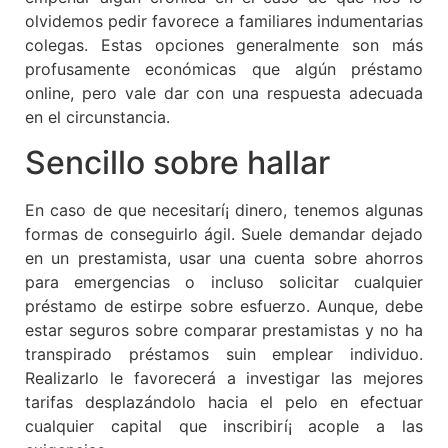
olvidemos pedir favorece a familiares indumentarias
colegas. Estas opciones generalmente son más
profusamente económicas que algún préstamo
online, pero vale dar con una respuesta adecuada
en el circunstancia.
Sencillo sobre hallar
En caso de que necesitarí¡ dinero, tenemos algunas
formas de conseguirlo ágil. Suele demandar dejado
en un prestamista, usar una cuenta sobre ahorros
para emergencias o incluso solicitar cualquier
préstamo de estirpe sobre esfuerzo. Aunque, debe
estar seguros sobre comparar prestamistas y no ha
transpirado préstamos suin emplear individuo.
Realizarlo le favorecerá a investigar las mejores
tarifas desplazándolo hacia el pelo en efectuar
cualquier capital que inscribirí¡ acople a las