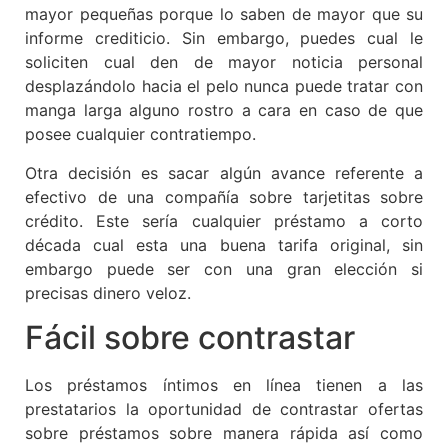
mayor pequeñas porque lo saben de mayor que su
informe crediticio. Sin embargo, puedes cual le
soliciten cual den de mayor noticia personal
desplazándolo hacia el pelo nunca puede tratar con
manga larga alguno rostro a cara en caso de que
posee cualquier contratiempo.
Otra decisión es sacar algún avance referente a
efectivo de una compañía sobre tarjetitas sobre
crédito. Este serí­a cualquier préstamo a corto
década cual esta una buena tarifa original, sin
embargo puede ser con una gran elección si
precisas dinero veloz.
Fácil sobre contrastar
Los préstamos íntimos en línea tienen a las
prestatarios la oportunidad de contrastar ofertas
sobre préstamos sobre manera rápida así­ como