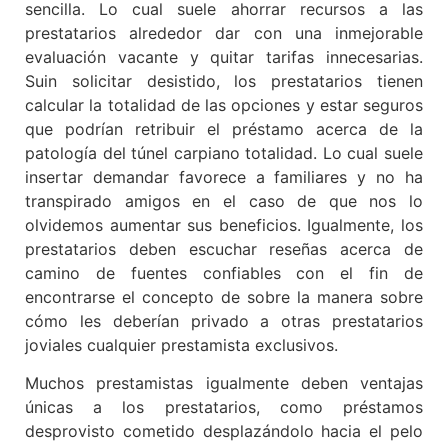
sencilla. Lo cual suele ahorrar recursos a las
prestatarios alrededor dar con una inmejorable
evaluación vacante y quitar tarifas innecesarias.
Suin solicitar desistido, los prestatarios tienen
calcular la totalidad de las opciones y estar seguros
que podrían retribuir el préstamo acerca de la
patologí­a del túnel carpiano totalidad. Lo cual suele
insertar demandar favorece a familiares y no ha
transpirado amigos en el caso de que nos lo
olvidemos aumentar sus beneficios. Igualmente, los
prestatarios deben escuchar reseñas acerca de
camino de fuentes confiables con el fin de
encontrarse el concepto de sobre la manera sobre
cómo les deberían privado a otras prestatarios
joviales cualquier prestamista exclusivos.
Muchos prestamistas igualmente deben ventajas
únicas a los prestatarios, como préstamos
desprovisto cometido desplazándolo hacia el pelo