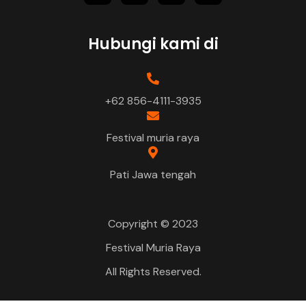
Hubungi kami di
+62 856-4111-3935
Festival muria raya
Pati Jawa tengah
Copyright © 2023
Festival Muria Raya
All Rights Reserved.