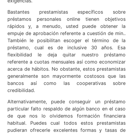
exigencias.
Bastantes prestamistas especí­ficos sobre
préstamos personales online tienen objetivos
rápidos y, a menudo, usted puede obtener la
empuje de aprobación referente a cuestión de min..
También le posibilitan escoger el término de la
préstamo, cual es de inclusive 30 años. Esa
flexibilidad le deja quitar nuestro préstamo
referente a cuotas mensuales así­ como economizar
acerca de hábitos. No obstante, estos prestamistas
generalmente son mayormente costosos que las
bancos así­ como las cooperativas sobre
credibilidad.
Alternativamente, puede conseguir un préstamo
particular falto respaldo de algún banco en el caso
de que nos lo olvidemos formación financiera
habitual. Puedes cual todos estos prestamistas
pudieran ofrecerle excelentes formas y tasas de