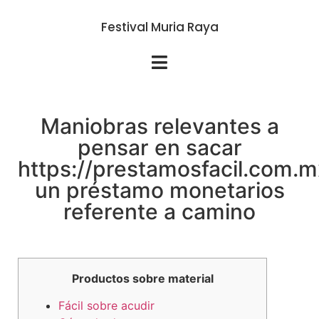
Festival Muria Raya
Maniobras relevantes a
pensar en sacar
https://prestamosfacil.com.m
un préstamo monetarios
referente a camino
Productos sobre material
Fácil sobre acudir