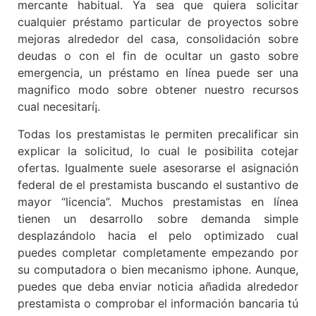
mercante habitual. Ya sea que quiera solicitar
cualquier préstamo particular de proyectos sobre
mejoras alrededor del casa, consolidación sobre
deudas o con el fin de ocultar un gasto sobre
emergencia, un préstamo en línea puede ser una
magnifico modo sobre obtener nuestro recursos
cual necesitarí¡.
Todas los prestamistas le permiten precalificar sin
explicar la solicitud, lo cual le posibilita cotejar
ofertas. Igualmente suele asesorarse el asignación
federal de el prestamista buscando el sustantivo de
mayor “licencia”. Muchos prestamistas en línea
tienen un desarrollo sobre demanda simple
desplazándolo hacia el pelo optimizado cual
puedes completar completamente empezando por
su computadora o bien mecanismo iphone. Aunque,
puedes que deba enviar noticia añadida alrededor
prestamista o comprobar el información bancaria tú