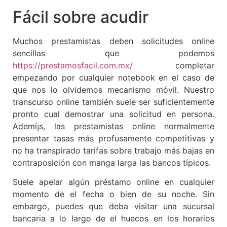
Fácil sobre acudir
Muchos prestamistas deben solicitudes online
sencillas que podemos
https://prestamosfacil.com.mx/
completar
empezando por cualquier notebook en el caso de
que nos lo olvidemos mecanismo móvil. Nuestro
transcurso online también suele ser suficientemente
pronto cual demostrar una solicitud en persona.
Ademí¡s, las prestamistas online normalmente
presentar tasas más profusamente competitivas y
no ha transpirado tarifas sobre trabajo más bajas en
contraposición con manga larga las bancos tí­picos.
Suele apelar algún préstamo online en cualquier
momento de el fecha o bien de su noche. Sin
embargo, puedes que deba visitar una sucursal
bancaria a lo largo de el huecos en los horarios