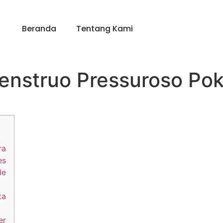
Beranda
Tentang Kami
enstruo Pressuroso Pok
ra
es
de
ta
er