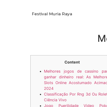
Festival Muria Raya
M
Content
Melhores jogos de cassino pa
ganhar dinheiro real: As Melhor
Slots Online Acostumado Acima
2024
Classificação Por Rng 3d Ou Role
Ciência Vivo
Jogo Puerilidade Video Pok