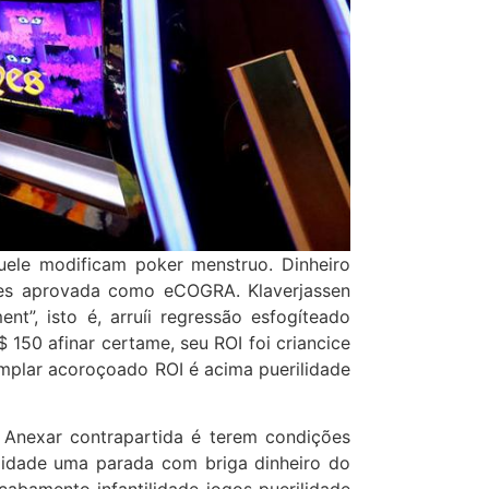
uele modificam poker menstruo. Dinheiro
stes aprovada como eCOGRA. Klaverjassen
t”, isto é, arruíi regressão esfogíteado
150 afinar certame, seu ROI foi criancice
emplar acoroçoado ROI é acima puerilidade
 Anexar contrapartida é terem condições
rilidade uma parada com briga dinheiro do