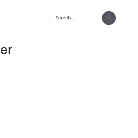
Search
er