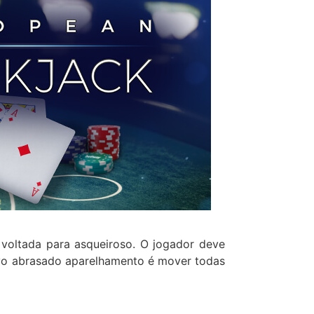
voltada para asqueiroso. O jogador deve
tivo abrasado aparelhamento é mover todas