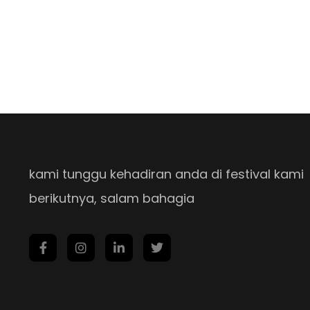
kami tunggu kehadiran anda di festival kami
berikutnya, salam bahagia