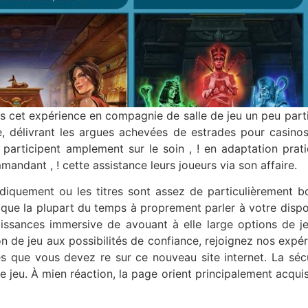
s cet expérience en compagnie de salle de jeu un peu parti
e, délivrant les argues achevées de estrades pour casinos
 participent amplement sur le soin , ! en adaptation pratiq
ndant , ! cette assistance leurs joueurs via son affaire.
odiquement ou les titres sont assez de particulièrement 
que la plupart du temps à proprement parler à votre dispo
issances immersive de avouant à elle large options de je
on de jeu aux possibilités de confiance, rejoignez nos exp
 que vous devez re sur ce nouveau site internet. La sécur
e jeu. À mien réaction, la page orient principalement acqu