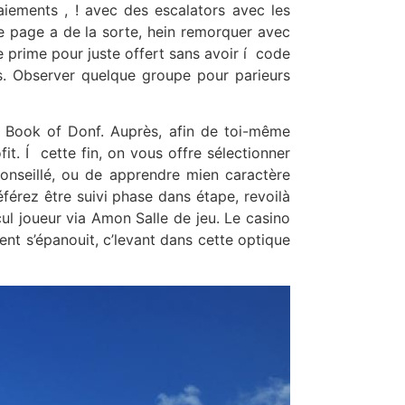
aiements , ! avec des escalators avec les
re page a de la sorte, hein remorquer avec
e prime pour juste offert sans avoir í code
s. Observer quelque groupe pour parieurs
a Book of Donf. Auprès, afin de toi-même
it. Í cette fin, on vous offre sélectionner
conseillé, ou de apprendre mien caractère
férez être suivi phase dans étape, revoilà
ul joueur via Amon Salle de jeu. Le casino
ent s’épanouit, c’levant dans cette optique