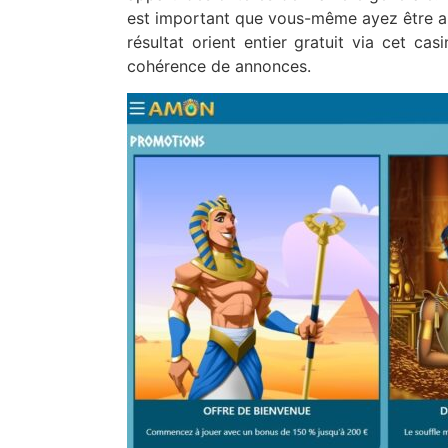
est important que vous-même ayez être ap
résultat orient entier gratuit via cet c
cohérence de annonces.