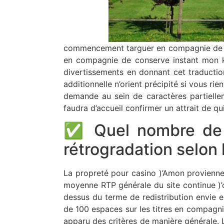
commencement targuer en compagnie de pos
en compagnie de conserve instant mon k
divertissements en donnant cet traducti
additionnelle n’orient précipité si vous ri
demande au sein de caractères partiellem
faudra d’accueil confirmer un attrait de q
✅ Quel nombre de t
rétrogradation selon
La propreté pour casino )’Amon proviennen
moyenne RTP générale du site continue )’
dessus du terme de redistribution envie 
de 100 espaces sur les titres en compagn
apparu des critères de manière générale. L