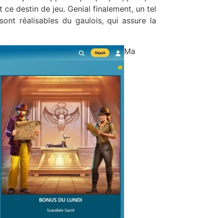
 destin de jeu. Genial finalement, un tel
ont réalisables du gaulois, qui assure la
Ma