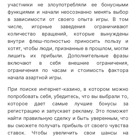
участники не злоупотребляли ее бонусными
функциями и начали неосознанно менять выбор
в зависимости от своего опыта игры. В том
числе, игорные заведения ограничивают
количество вращений, которые вынуждены
внутри флеш-полностью приносить пользу и
хотят, чтобы люди, признанные в прошлом, могли
лишить их прибыли. Дополнительные фразы
включают в себя внешние ограничения,
ограничения по часам и стоимость фактора
начала азартной игры.
При поиске интернет-казино, в котором можно
попробовать себя, убедитесь, что вы выбрали то,
которое дает самые лучшие бонусы за
регистрацию и запускает рекламу. Это поможет
найти правильную сделку и быть уверенным, что
вы сможете получать прибыль от своего чувства
ставок. Чтобы увеличить свои шансы на