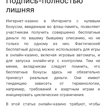
Подпись-полностью
лишняя
Интернет-казино в Интернете с нулевым
бонусом, введенным во флэш-память, позволяет
участникам получить совершенно бесплатные
деньги по вашему бывшему описанию, но не
только по одному из них. Фактический
бесплатный доход можно использовать для игры
в онлайн-казино, включая игровые автоматы, и
для запуска онлайн-игр с контролем. Тем не
менее, вкладчикам следует помнить, что
бесплатные бонусы здесь не обязательно
принесут реальные деньги. Они имеют
тенденцию зависеть от терминологии,
например, требований к азартным играм и
инициировать циклические ограничения.
В этой статье онлайн-казино требуют, чтобы