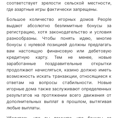
соответствует зрелости сельской местности,
где азартные игры фактически запрещены.
Большое количество игорных домов People
выдают абсолютно безлимитные бонусы за
регистрацию, хотя законодательство и условия
разнообразны. Чтобы понять идею, многие
бонусы с нулевой позицией должны предлагать
вам настоящую финансовую или дебетовую
кредитную карту. Тем не менее, новые
заработанные поздравительные открытки
продолжают начисляться, казино должно иметь
возможность искать транзакции, относящиеся к
ответам на вопросы стабильности. Новые
игорные дома также заслуживают определенных
результатов на протяжении всего движения от
дополнительных выплат в прошлом, вытягивая
любые выплаты.
Убедитесь, что вы помните, что бонусы за