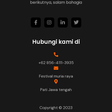
berikutnya, salam bahagia
Hubungi kami di
+62 856-4111-3935
Festival muria raya
Pati Jawa tengah
Copyright © 2023