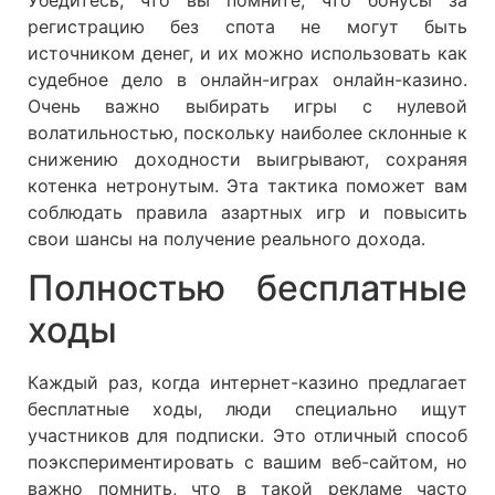
регистрацию без спота не могут быть
источником денег, и их можно использовать как
судебное дело в онлайн-играх онлайн-казино.
Очень важно выбирать игры с нулевой
волатильностью, поскольку наиболее склонные к
снижению доходности выигрывают, сохраняя
котенка нетронутым. Эта тактика поможет вам
соблюдать правила азартных игр и повысить
свои шансы на получение реального дохода.
Полностью бесплатные
ходы
Каждый раз, когда интернет-казино предлагает
бесплатные ходы, люди специально ищут
участников для подписки. Это отличный способ
поэкспериментировать с вашим веб-сайтом, но
важно помнить, что в такой рекламе часто