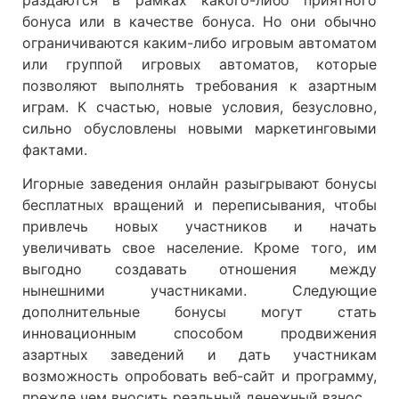
бонуса или в качестве бонуса. Но они обычно
ограничиваются каким-либо игровым автоматом
или группой игровых автоматов, которые
позволяют выполнять требования к азартным
играм. К счастью, новые условия, безусловно,
сильно обусловлены новыми маркетинговыми
фактами.
Игорные заведения онлайн разыгрывают бонусы
бесплатных вращений и переписывания, чтобы
привлечь новых участников и начать
увеличивать свое население. Кроме того, им
выгодно создавать отношения между
нынешними участниками. Следующие
дополнительные бонусы могут стать
инновационным способом продвижения
азартных заведений и дать участникам
возможность опробовать веб-сайт и программу,
прежде чем вносить реальный денежный взнос.