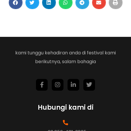
kami tunggu kehadiran anda di festival kami
berikutnya, salam bahagia
Hubungi kami di