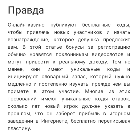
Правда
Онлайн-казино публикуют бесплатные ходы,
чтобы привлечь новых участников и начать
вознаграждение, которое девушка предложит
вам. В этой статье бонусы за регистрацию
обычно нравятся поклонникам видеослотов и
могут привести к реальному доходу. Тем не
менее, они имеют уникальные коды и
инициируют словарный запас, который нужно
медленно и постепенно изучать, прежде чем вы
примете в этом участие. Многие из этих
требований имеют уникальные коды ставок,
сколько лет новый игрок должен указать в
прошлом, что он заберет прибыль в игорном
заведении в Интернете, бесплатно переписывая
пластину.