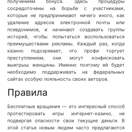
получением бонуса. Здесь процедуры
сосредоточены на борьбе с участниками,
которые не предпринимают ничего иного, как
удаление адресов электронной почты или
псевдонимов, и начинают создавать группы
историй, чтобы попытаться воспользоваться
преимуществами рекламы. Каждый раз, когда
казино подозревает, что профи торгует
преступлением, они могут конфисковать
выигрыш женщины. Именно поэтому ей будет
необходимо поддерживать на федеральных
сайтах особую лояльность своих авторов.
Правила
Бесплатные вращения — это интересный способ
протестировать игры интернет-казино, не
подвергая опасности свои текущие деньги. В
этой статье новым людям часто предлагаются