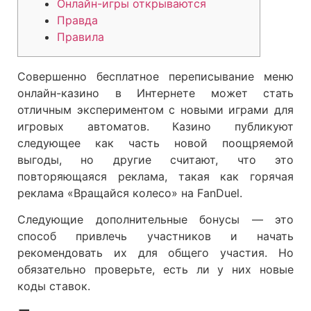
Онлайн-игры открываются
Правда
Правила
Совершенно бесплатное переписывание меню
онлайн-казино в Интернете может стать
отличным экспериментом с новыми играми для
игровых автоматов. Казино публикуют
следующее как часть новой поощряемой
выгоды, но другие считают, что это
повторяющаяся реклама, такая как горячая
реклама «Вращайся колесо» на FanDuel.
Следующие дополнительные бонусы — это
способ привлечь участников и начать
рекомендовать их для общего участия.
Но
обязательно проверьте, есть ли у них новые
коды ставок.