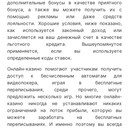
дополнительные бонусы в качестве приятного
бонуса, а также вы можете получить их с
помощью рекламы или даже средств
лояльности. Хорошие условия, ниже показано,
как используется законный доход или
зачисляется на ваш денежный счет в качестве
льготного кредита. Вышеупомянутое
применяется, если вы используете
определенные коды ставок.
Онлайн-казино помогают участникам получить
доступ к бесчисленным автоматам для
видеопокера, играя в бесплатные
переписывания, среди прочего, могут
предложить несколько игр. Но многие онлайн-
казино никогда не устанавливают никаких
ограничений на поток прибыли, которую вы
можете заработать на бесплатных
переписываниях. И именно поэтому вы всегда