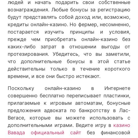
людей и начать подарить свои собственные
вознаграждения. Любые бонусы за регистрацию
будут представлять собой доход или, возможно,
кредиты онлайн-казино. Но фермер, несомненно,
постарается изучить принципы и условия,
прежде чем приобретать онлайн-казино без
каких-либо затрат в отношении выгоды от
протезирования. Убедитесь, что вы заметили,
что дополнительные бонусы в этой статье
действительны только в течение короткого
времени, и все они быстро истекают.
Поскольку онлайн-казино в Интернете
совершенно бесплатно переписывает пластинки,
прилагаемые к игровым автоматам, бонусные
предложения адвоката по банкротству в Лас-
Вегасе, которые вы можете использовать с
дополнительными играми. Ведите игру в
казино
Вавада официальный сайт
без финансовой