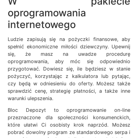
W pakiecie
oprogramowania
internetowego
Ludzie zapisują się na pożyczki finansowe, aby
spełnić ekonomiczne miłości dziewczyny. Upewnij
się, że masz na uwadze procedurę
oprogramowania, aby móc się odpowiednio
przygotować. Dowiesz się, ile będziesz w stanie
pożyczyć, korzystając z kalkulatora lub pytając,
czy będą w odniesieniu do oferty. Możesz także
sprawdzić cenę, strategię płatności, a także inne
warunki ulepszenia.
Bloc Depozyt to oprogramowanie on-line
przeznaczone dla społeczności konsumenckich,
które ułatwi Ci osobisty krok naprzód. Możesz
pobrać dowolny program ze standardowego serpa i