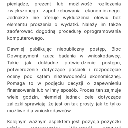
pieniądze, prezent lub możliwość rozliczenia
zwiększonego zapotrzebowania ekonomicznego.
Jednakże nie oferuje wykluczenia ołowiu bez
elementu proszenia o wydatki. Należy im także
zaoferować dogodną procedurę oprogramowania
komputerowego.
Dawniej publikując niepubliczny postęp, Bloc
Downpayment rzuca badania w wnioskodawcę.
Takie jak dokładne potwierdzenie postępu,
potwierdzenie dotyczące pościeli i rozpoczęcie
oceny pod kątem niezawodności ekonomicznej.
Pomaga to w podjęciu decyzji o zapewnieniu
finansowania lub w inny sposób. Proces ten zajmuje
wiele godzin, niemniej jednak cele dotyczące
zaliczki sprawiają, że jest on tak prosty, jak to tylko
możliwe dla wnioskodawców.
Kolejnym ważnym aspektem jest pozycja pożyczki