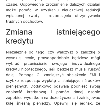
czasie. Odpowiednie zrozumienie dalszych działań
może pomóc w uzyskaniu nieuczciwej redukcji
wpłaconej kwoty i rozpoczęciu utrzymywania
trudnych dochodów.
Zmiana istniejącego
kredytu
Niezależnie od tego, czy walczysz o zaliczkę o
wysokiej cenie, prawdopodobnie będziesz mógł
wybrać przeniesienie swojego indywidualnego
kredytu hipotecznego, jeśli będziesz musiał ruszyć
dalej. Pomogą Ci zmniejszyć obciążenie EMI i
szybko rozpocząć wypłatę z istniejących środków
pieniężnych. Dodatkowo pozwala podnieść swoją
zdolność kredytową i pomóc danej osobie
zapobiec wydatkom na duże życzenia i zainicjować
kulę śnieżną pieniędzy. Upewnij się jednak, że