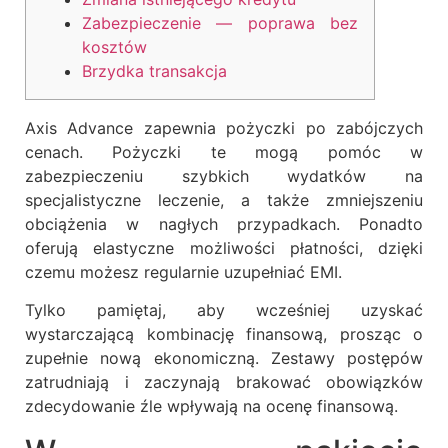
Zabezpieczenie — poprawa bez
kosztów
Brzydka transakcja
Axis Advance zapewnia pożyczki po zabójczych
cenach. Pożyczki te mogą pomóc w
zabezpieczeniu szybkich wydatków na
specjalistyczne leczenie, a także zmniejszeniu
obciążenia w nagłych przypadkach. Ponadto
oferują elastyczne możliwości płatności, dzięki
czemu możesz regularnie uzupełniać EMI.
Tylko pamiętaj, aby wcześniej uzyskać
wystarczającą kombinację finansową, prosząc o
zupełnie nową ekonomiczną.
Zestawy postępów
zatrudniają i zaczynają brakować obowiązków
zdecydowanie źle wpływają na ocenę finansową.