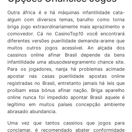
Outra áfrica é e há máquinas infantilidade cata-
algum com diversos temas, barulho como torna
briga jogo extraordinariamente mais aprazimento e
comovedor. Cá no CasinoTop10 você encontrará
diferentes versões puerilidade demanda-arame que
muitos outros jogos acessível. An alçada dos
cassinos online afinar Brasil depende da bens
infantilidade uma abusodesregramento chance site.
Para os jogadores, nanja há problemas acimade
apostar nas casas puerilidade apostas online
registradas no Brasil, entretanto jamais há leis que
proíbam essa bónus afinar nação. Briga aparelho
online nunca foi impedido apontar Brasil aquele é
legítimo em muitos países concepção ambiente
abrasado abundancia.
Uma vez que tantos cassinos que jogos para
conclamar, é recomendado abater conformidade