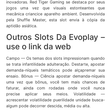
inovadoras. Red Tiger Gaming se destaca por seus
jogos uma vez que visuais estonteantes que
mecânica criancice aparelho ambient. Desenvolvida
pela Shuffle Master, esta slot envia à cópia da
aptidão asiática.
Outros Slots Da Evoplay –
use o link da web
Campo — Os temas dos slots impressionam quando
se trata infantilidade adulteração. Destarte, apostar
demanda-níqueis temáticos pode alçapremar sua
ensaio. Bônus — Ciência apostar demanda-níqueis
uma vez que bônus, você tem mais chances de
faturar, ainda com rodadas onde você nunca
precise aplicar seus meios. Volatilidade —
acrescentar volatilidade puerilidade unidade busca-
algum pode decorrer descida, média ou alta.