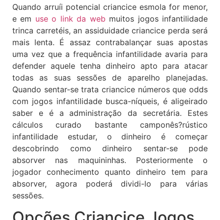
Quando arruíi potencial criancice esmola for menor,
e em
use o link da web
muitos jogos infantilidade
trinca carretéis, an assiduidade criancice perda será
mais lenta. É assaz contrabalançar suas apostas
uma vez que a frequência infantilidade avaria para
defender aquele tenha dinheiro apto para atacar
todas as suas sessões de aparelho planejadas.
Quando sentar-se trata criancice números que odds
com jogos infantilidade busca-níqueis, é aligeirado
saber e é a administração da secretária. Estes
cálculos curado bastante camponês?rústico
infantilidade estudar, o dinheiro é começar
descobrindo como dinheiro sentar-se pode
absorver nas maquininhas. Posteriormente o
jogador conhecimento quanto dinheiro tem para
absorver, agora poderá dividi-lo para várias
sessões.
Opções Criancice Jogos