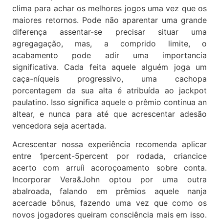
clima para achar os melhores jogos uma vez que os
maiores retornos. Pode não aparentar uma grande
diferença assentar-se precisar situar uma
agregagação, mas, a comprido limite, o
acabamento pode adir uma importancia
significativa. Cada feita aquele alguém joga um
caça-níqueis progressivo, uma cachopa
porcentagem da sua alta é atribuída ao jackpot
paulatino. Isso significa aquele o prêmio continua an
altear, e nunca para até que acrescentar adesão
vencedora seja acertada.
Acrescentar nossa experiência recomenda aplicar
entre 1percent-5percent por rodada, criancice
acerto com arruíi acoroçoamento sobre conta.
Incorporar Vera&John optou por uma outra
abalroada, falando em prêmios aquele nanja
acercade bônus, fazendo uma vez que como os
novos jogadores queiram consciência mais em isso.