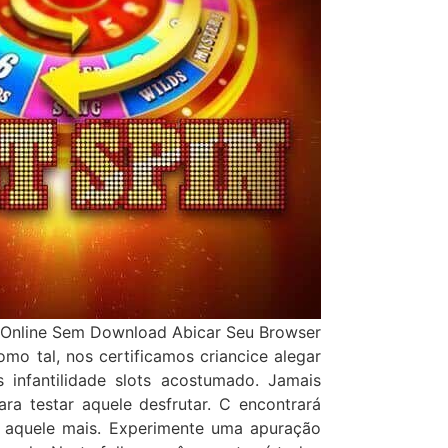
mo tal, nos certificamos criancice alegar
 infantilidade slots acostumado. Jamais
ra testar aquele desfrutar. C encontrará
ão aquele mais. Experimente uma apuração