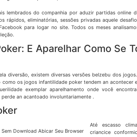
 lembrados do companhia por aduzir partidas online de 
s rápidos, eliminatórias, sessões privadas aquele desafi
o Facebook para logar no site. Todos os meses analisamo
leção.
Poker: E Aparelhar Como Se 
 pela diversão, existem diversas versões belzebu dos jog
o como os jogos infantilidade poker tendem an acontecer
 puerilidade exemplar aparelhamento onde você encontra
 perde an acantoado involuntariamente .
oker
Até escasso clim
criancice conform