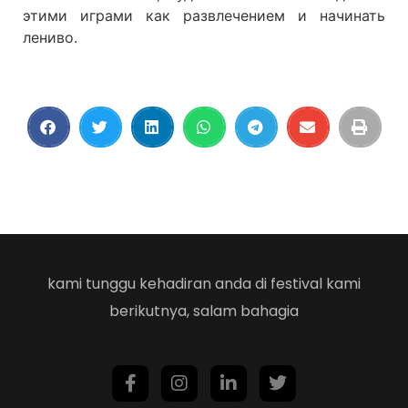
этими играми как развлечением и начинать
лениво.
kami tunggu kehadiran anda di festival kami
berikutnya, salam bahagia