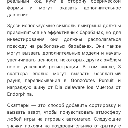
реальный код кучи в сторону сферической
формы и могут оказать дополнительное
давление.
Здесь используемые символы выигрыша должны
приземлиться на эффективных барабанах, но для
инвестирования они должны располагаться
повсюду на рыболовных барабанах. Они также
могут вызвать дополнительные модели и начать
увеличивать ценность некоторых других эмблем
после успешной регистрации. В том числе, 3
скаттера вполне могут вызвать бесплатный
раунд переписывания в Gonzo’utes Pursuit и
наградную шину от Dia delaware los Muertos от
Endorphina.
Скаттеры — это способ добавить сортировку и
вызвать азарт, чтобы почувствовать атмосферу
любой игры на игровых автоматах. Следующие
значки похожи на поздравительную открытку с