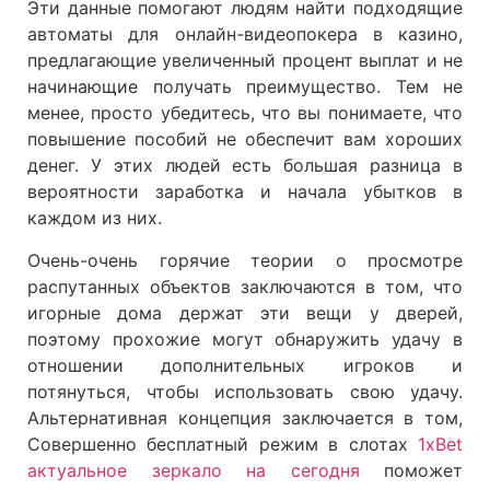
Эти данные помогают людям найти подходящие
автоматы для онлайн-видеопокера в казино,
предлагающие увеличенный процент выплат и не
начинающие получать преимущество. Тем не
менее, просто убедитесь, что вы понимаете, что
повышение пособий не обеспечит вам хороших
денег. У этих людей есть большая разница в
вероятности заработка и начала убытков в
каждом из них.
Очень-очень горячие теории о просмотре
распутанных объектов заключаются в том, что
игорные дома держат эти вещи у дверей,
поэтому прохожие могут обнаружить удачу в
отношении дополнительных игроков и
потянуться, чтобы использовать свою удачу.
Альтернативная концепция заключается в том,
Совершенно бесплатный режим в слотах
1xBet
актуальное зеркало на сегодня
поможет