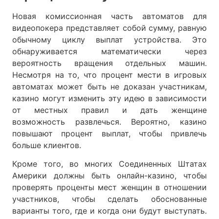
Новая комиссионная часть автоматов для
видеопокера представляет собой сумму, равную
обычному циклу выплат устройства. Это
обнаруживается математически через
вероятность вращения отдельных машин.
Несмотря на то, что процент мести в игровых
автоматах может быть не доказан участникам,
казино могут изменить эту идею в зависимости
от местных правил и дать женщине
возможность развлечься. Вероятно, казино
повышают процент выплат, чтобы привлечь
больше клиентов.
Кроме того, во многих Соединенных Штатах
Америки должны быть онлайн-казино, чтобы
проверять проценты мест женщин в отношении
участников, чтобы сделать обоснованные
варианты того, где и когда они будут выступать.