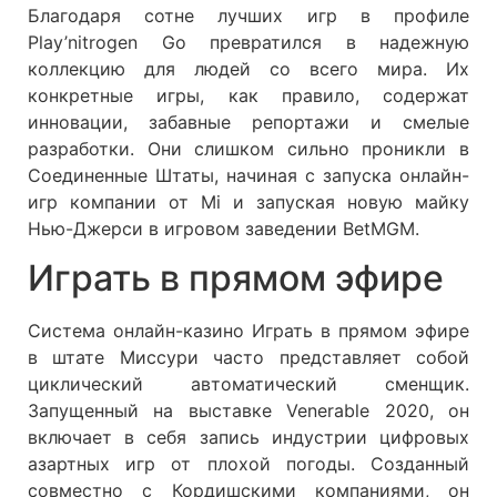
Благодаря сотне лучших игр в профиле
Play’nitrogen Go превратился в надежную
коллекцию для людей со всего мира. Их
конкретные игры, как правило, содержат
инновации, забавные репортажи и смелые
разработки. Они слишком сильно проникли в
Соединенные Штаты, начиная с запуска онлайн-
игр компании от Mi и запуская новую майку
Нью-Джерси в игровом заведении BetMGM.
Играть в прямом эфире
Система онлайн-казино Играть в прямом эфире
в штате Миссури часто представляет собой
циклический автоматический сменщик.
Запущенный на выставке Venerable 2020, он
включает в себя запись индустрии цифровых
азартных игр от плохой погоды. Созданный
совместно с Кордишскими компаниями, он