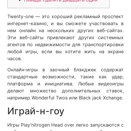
Twenty-one — это хороший рекламный проспект
интернет-казино, и вы сможете участвовать в
нем онлайн на нескольких других веб-сайтах.
Эти веб-сайты привлекают других системных
агентов по недвижимости для транспортировки
любой игры, если вы хотите жить на экране
часов.
Онлайн-игры в заочный блэкджек содержат
стандартные возможности, такие как удар,
платформа и инициатива.
Любые видеоигры
делают множество дополнительных ставок,
например Wonderful Twos или Black jack Xchange.
Играй-н-гоу
Игры Play’nitrogen Head over легко запускаются с