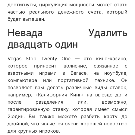
достигнуты, циркуляция мощности может стать
частью реального денежного счета, который
будет вытащен.
Невада Удалить
двадцать один
Vegas Strip Twenty One — это кино-казино,
которое приносит волнение, связанное с
азартными играми в Вегасе, на ноутбуке,
компьютере или портативной технике. Он
позволяет вам делать различные виды ставок,
например, «Калифорния Кинг» на выезде до и
после разделения или, возможно,
гарантированную ставку, которая имеет смысл
2:один. Вы также можете разбить карту до
двойной, что является очень хорошей новостью
для крупных игроков.