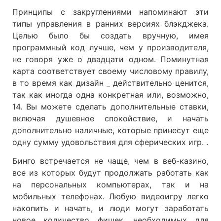
Принципы с закруглениями напоминают эти
типы управления в ранних версиях блэкджека.
Целью было бы создать вручную, имея
программный код лучше, чем у производителя,
не говоря уже о двадцати одном. Поминутная
карта соответствует своему числовому правилу,
в то время как дизайн _ действительно ценится,
так как иногда одна конкретная или, возможно,
14. Вы можете сделать дополнительные ставки,
включая душевное спокойствие, и начать
дополнительно наличные, которые принесут еще
одну сумму удовольствия для сферических игр. .
Бинго встречается не чаще, чем в веб-казино,
все из которых будут продолжать работать как
на персональных компьютерах, так и на
мобильных телефонах. Любую видеоигру легко
накопить и начать, и люди могут заработать
новое количество фишек, необходимых для