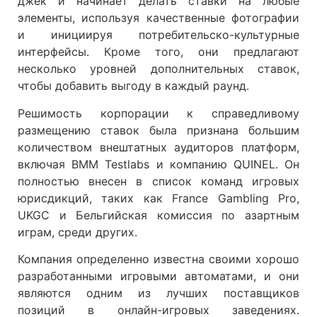
джек и начинает делать ставки на любые
элементы, используя качественные фотографии
и инициируя потребительско-культурные
интерфейсы. Кроме того, они предлагают
несколько уровней дополнительных ставок,
чтобы добавить выгоду в каждый раунд.
Решимость корпорации к справедливому
размещению ставок была признана большим
количеством внештатных аудиторов платформ,
включая BMM Testlabs и компанию QUINEL. Он
полностью внесен в список команд игровых
юрисдикций, таких как France Gambling Pro,
UKGC и Бельгийская комиссия по азартным
играм, среди других.
Компания определенно известна своими хорошо
разработанными игровыми автоматами, и они
являются одним из лучших поставщиков
позиций в онлайн-игровых заведениях.