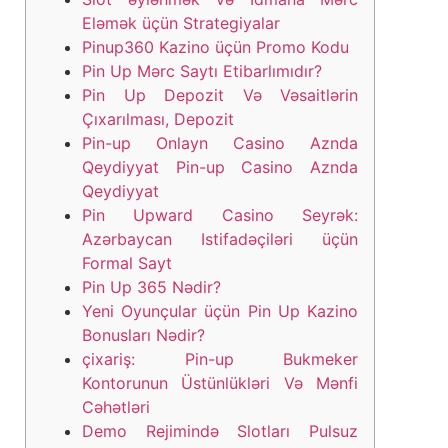
Eləmək üçün Strategiyalar
Pinup360 Kazino üçün Promo Kodu
Pin Up Mərc Saytı Etibarlımıdır?
Pin Up Depozit Və Vəsaitlərin
Çıxarılması, Depozit
Pin-up Onlayn Casino Aznda
Qeydiyyat Pin-up Casino Aznda
Qeydiyyat
Pin Upward Casino Seyrək:
Azərbaycan Istifadəçiləri üçün
Formal Sayt
Pin Up 365 Nədir?
Yeni Oyunçular üçün Pin Up Kazino
Bonusları Nədir?
çixariş: Pin-up Bukmeker
Kontorunun Üstünlükləri Və Mənfi
Cəhətləri
Demo Rejimində Slotları Pulsuz