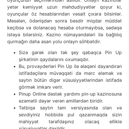
oyunçunun seçimlərindən asılıdır. Onlayn kazinolar
yetər kəmiyyət uzun məhdudiyyətlər qoyur ki,
oyunçular öz hesablarından vəsait çıxara bilsinlər.
Məsələn, ödənişdən sonra bəsdir miqdar müddət
keçibsə və dolanacaq hesaba oturmayıbsa, sədəqə
istəyə bilərsiniz. Kazino nümayəndələri ilə bağlılıq
qurmağın daha asan yolu onlayn söhbətdir.
Sizə gərək olan tək şey qabaqca Pin Up
şirkətinin qaydalarını oxumaqdır.
Bu, provayderləri Pin Up ilə əlaqəni dayandıran
istifadəçilərə müvəqqəti də mərc eləmək və
saytın bütün digər xüsusiyyətlərindən istifadə
görmək imkanı verir.
Pinup Online dəstək yardımı pin-up kazinosuna
əzəmətli dəyər verən amillərdən biridir.
Tətbiqə saytın tam versiyasında olan və
sevdiyiniz hobbidə pul qazanmaqda sizin
mahiyyət tərəfdaşınız olacaq elliklə
xüsusiyyətlər daxildir.