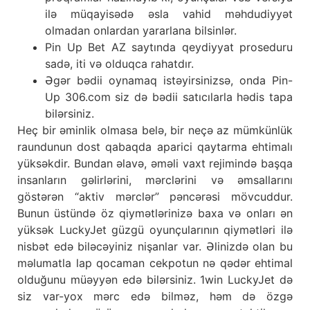
ilə müqayisədə əsla vahid məhdudiyyət
olmadan onlardan yararlana bilsinlər.
Pin Up Bet AZ saytında qeydiyyat proseduru
sadə, iti və olduqca rahatdır.
Əgər bədii oynamaq istəyirsinizsə, onda Pin-
Up 306.com siz də bədii satıcılarla hədis tapa
bilərsiniz.
Heç bir əminlik olmasa belə, bir neçə az mümkünlük
raundunun dost qabaqda aparici qaytarma ehtimalı
yüksəkdir. Bundan əlavə, əməli vaxt rejimində başqa
insanların gəlirlərini, mərclərini və əmsallarını
göstərən “aktiv mərclər” pəncərəsi mövcuddur.
Bunun üstündə öz qiymətlərinizə baxa və onları ən
yüksək LuckyJet güzgü oyunçularının qiymətləri ilə
nisbət edə biləcəyiniz nişanlar var. Əlinizdə olan bu
məlumatla lap qocaman cekpotun nə qədər ehtimal
olduğunu müəyyən edə bilərsiniz. 1win LuckyJet də
siz var-yox mərc edə bilməz, həm də özgə