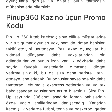
oyunçularla görüşə və onlarla oyun taktikasını
mübahisə edə bilərsiniz.
Pinup360 Kazino üçün Promo
Kodu
Pin Up 360 kitab istehsalçısının elliklə müştərilərinə
vur-tut qumar oyunları yox, həm də idman bahisləri
təklif etdiyini unutmayın. Bəzi əkəc oyunçular bu
xidməti dünyanın daha yaxşılarından biri
adlandırırlar və bunun izahı var. İlk növbədə, daha
sayda faydalı vasitələrin olmasına diqqət
yetirməlisiniz ki, bu da sizə daha səriştəli təhlil
etməyə ianə edəcək. Bu bonuslar sayəsində siz daha
təmtəraqlı ehtimalla ekspress-betlərdən və ya tək
bahalaşandan uduşlarınızı artıra bilərsiniz. Sizə Pin-
Up saytında 306.com aşağıda idman bahislərinin
özgə vacib amillərindən danışacağıq. Yarışdan
keçmiş ilk yerlərdə futbol, tennis və basketbol qədər