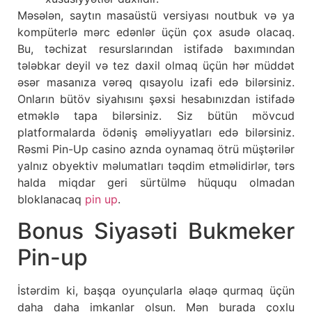
Məsələn, saytın masaüstü versiyası noutbuk və ya
kompüterlə mərc edənlər üçün çox asudə olacaq.
Bu, təchizat resurslarından istifadə baxımından
tələbkar deyil və tez daxil olmaq üçün hər müddət
əsər masanıza vərəq qısayolu izafi edə bilərsiniz.
Onların bütöv siyahısını şəxsi hesabınızdan istifadə
etməklə tapa bilərsiniz. Siz bütün mövcud
platformalarda ödəniş əməliyyatları edə bilərsiniz.
Rəsmi Pin-Up casino aznda oynamaq ötrü müştərilər
yalnız obyektiv məlumatları təqdim etməlidirlər, tərs
halda miqdar geri sürtülmə hüququ olmadan
bloklanacaq
pin up
.
Bonus Siyasəti Bukmeker
Pin-up
İstərdim ki, başqa oyunçularla əlaqə qurmaq üçün
daha daha imkanlar olsun. Mən burada çoxlu