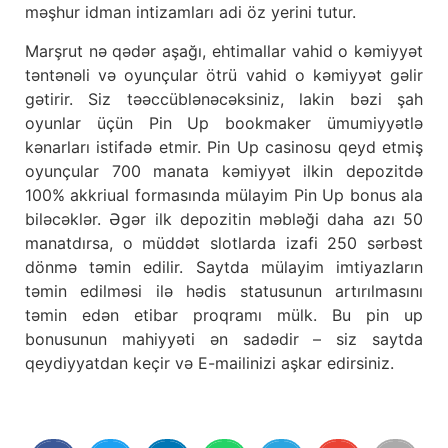
məşhur idman intizamları adi öz yerini tutur.
Marşrut nə qədər aşağı, ehtimallar vahid o kəmiyyət
təntənəli və oyunçular ötrü vahid o kəmiyyət gəlir
gətirir. Siz təəccüblənəcəksiniz, lakin bəzi şah
oyunlar üçün Pin Up bookmaker ümumiyyətlə
kənarları istifadə etmir. Pin Up casinosu qeyd etmiş
oyunçular 700 manata kəmiyyət ilkin depozitdə
100% akkriual formasında mülayim Pin Up bonus ala
biləcəklər. Əgər ilk depozitin məbləği daha azı 50
manatdırsa, o müddət slotlarda izafi 250 sərbəst
dönmə təmin edilir. Saytda mülayim imtiyazların
təmin edilməsi ilə hədis statusunun artırılmasını
təmin edən etibar proqramı mülk. Bu pin up
bonusunun mahiyyəti ən sadədir – siz saytda
qeydiyyatdan keçir və E-mailinizi aşkar edirsiniz.