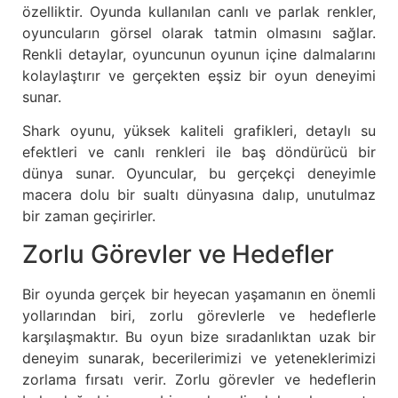
özelliktir. Oyunda kullanılan canlı ve parlak renkler,
oyuncuların görsel olarak tatmin olmasını sağlar.
Renkli detaylar, oyuncunun oyunun içine dalmalarını
kolaylaştırır ve gerçekten eşsiz bir oyun deneyimi
sunar.
Shark oyunu, yüksek kaliteli grafikleri, detaylı su
efektleri ve canlı renkleri ile baş döndürücü bir
dünya sunar. Oyuncular, bu gerçekçi deneyimle
macera dolu bir sualtı dünyasına dalıp, unutulmaz
bir zaman geçirirler.
Zorlu Görevler ve Hedefler
Bir oyunda gerçek bir heyecan yaşamanın en önemli
yollarından biri, zorlu görevlerle ve hedeflerle
karşılaşmaktır. Bu oyun bize sıradanlıktan uzak bir
deneyim sunarak, becerilerimizi ve yeteneklerimizi
zorlama fırsatı verir. Zorlu görevler ve hedeflerin