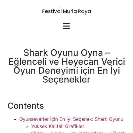
Festival Muria Raya
Shark Oyunu Oyna –
Eğlenceli ve Heyecan Verici
Oyun Deneyimi için En İyi
Seçenekler
Contents
Oyunseverler İçin En İyi Seçenek: Shark Oyunu
Yüksek Kaliteli Grafikler