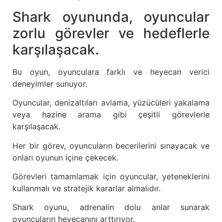
Shark oyununda, oyuncular
zorlu görevler ve hedeflerle
karşılaşacak.
Bu oyun, oyunculara farklı ve heyecan verici
deneyimler sunuyor.
Oyuncular, denizaltıları avlama, yüzücüleri yakalama
veya hazine arama gibi çeşitli görevlerle
karşılaşacak.
Her bir görev, oyuncuların becerilerini sınayacak ve
onları oyunun içine çekecek.
Görevleri tamamlamak için oyuncular, yeteneklerini
kullanmalı ve stratejik kararlar almalıdır.
Shark oyunu, adrenalin dolu anlar sunarak
oyuncuların heyecanını arttırıyor.