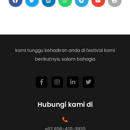
kami tunggu kehadiran anda di festival kami
berikutnya, salam bahagia
Hubungi kami di
+62 856-4111-3935