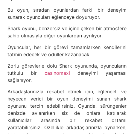
Bu oyun, sıradan oyunlardan farklı bir deneyim
sunarak oyuncuları eğlenceye doyuruyor.
Shark oyunu, benzersiz ve içine çeken bir atmosfere
sahip olmasıyla diğer oyunlardan ayrılıyor.
Oyuncular, her bir görevi tamamlarken kendilerini
tatmin edecek ve ödüller kazanacak.
Zorlu görevlerle dolu Shark oyununda, oyuncuların
tutkulu bir
casinomaxi
deneyimi yaşaması
sağlanıyor.
Arkadaşlarınızla rekabet etmek için, eğlenceli ve
heyecan verici bir oyun deneyimi sunan shark
oyununu tercih edebilirsiniz. Oyunda, sürüngenler
denizde avlanırken siz de onlara katılarak
kullanıcılar arasında bir rekabet ortamı
yaratabilirsiniz. Özellikle arkadaşlarınızla oynarken,