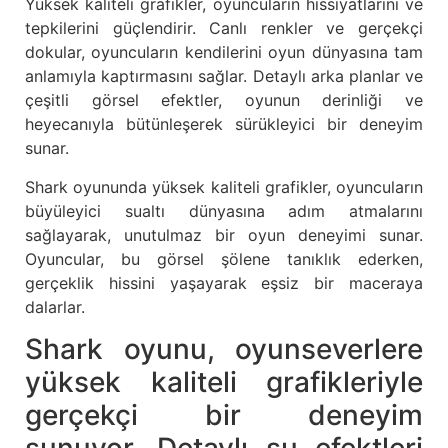
Yüksek kaliteli grafikler, oyuncuların hissiyatlarını ve
tepkilerini güçlendirir. Canlı renkler ve gerçekçi
dokular, oyuncuların kendilerini oyun dünyasına tam
anlamıyla kaptırmasını sağlar. Detaylı arka planlar ve
çeşitli görsel efektler, oyunun derinliği ve
heyecanıyla bütünleşerek sürükleyici bir deneyim
sunar.
Shark oyununda yüksek kaliteli grafikler, oyuncuların
büyüleyici sualtı dünyasına adım atmalarını
sağlayarak, unutulmaz bir oyun deneyimi sunar.
Oyuncular, bu görsel şölene tanıklık ederken,
gerçeklik hissini yaşayarak eşsiz bir maceraya
dalarlar.
Shark oyunu, oyunseverlere
yüksek kaliteli grafikleriyle
gerçekçi bir deneyim