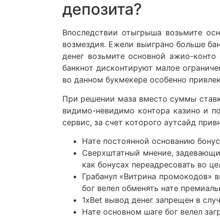
депозита?
Впоследствии отыгрыша возьмите осн
возмездия. Ежели выиграно больше ба
денег возьмите основной ажио-конто 
банкнот дисконтируют малое ограниче
во данном букмекере особенно привлек
При решении маза вместо суммы ставк
видимо-невидимо контора казино и по
сервис, за счет которого аутсайд прив
Нате постоянной основанию бонус 
Сверхштатный мнение, задевающий
как бонусах переадресовать во це
Грабанул «Витрина промокодов» 
бог велел обменять нате премиаль
1xBet вывод денег запрещен в случ
Нате основном шаге бог велел за