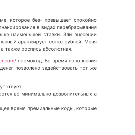
ме, которое без- превышает спокойно
инансирование в видах перебрасывания
ньше наименьшей ставки. Зли внесении
ленный аранжирует сотке рублей. Меня
 а также роспись абсолютная.
or.com/
промокод. Во время пополнения
денег позволено задействовать тот же
утствует.
ается во минимально дозволительных а
ящее время премиальные коды, которые