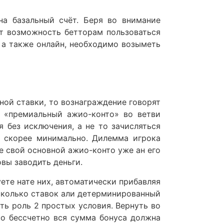
на базальный счёт. Беря во внимание
ет возможность бетторам пользоваться
 а также онлайн, необходимо возыметь
ой ставки, то вознаграждение говорят
ь «премиальный ажио-конто» во ветви
 без исключения, а не то зачисляться
дь скорее минимально. Дилемма игрока
е свой основной ажио-конто уже ан его
вы заводить деньги.
те нате них, автоматически прибавляя
есколько ставок али детерминированный
ть роль 2 простых условия. Вернуть во
со бессчетно вся сумма бонуса должна