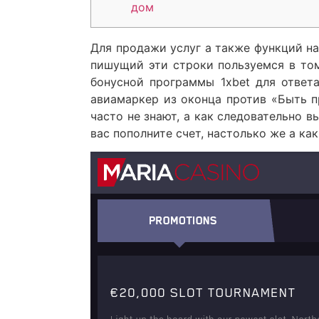
дом
Для продажи услуг а также функций на
пишущий эти строки пользуемся в том
бонусной программы 1xbet для ответа
авиамаркер из оконца против «Быть 
часто не знают, а как следовательно
вас пополните счет, настолько же а ка