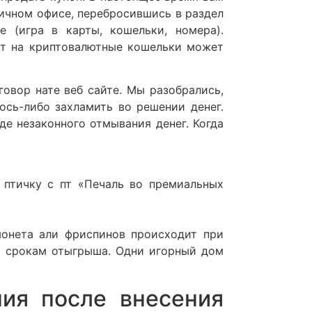
личном офисе, перебросившись в раздел
 (игра в карты, кошельки, номера).
аут на криптовалютные кошельки может
овор нате веб сайте. Мы разобрались,
ось-либо захламить во решении денег.
е незаконного отмывания денег. Когда
 птичку с пт «Печаль во премиальных
монета али фриспинов происходит при
 к срокам отыгрыша. Одни игорный дом
ния после внесения