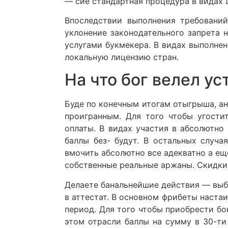
— сие стандартная процедура в видах 
Впоследствии выполнения требований
уклонение законодательного запрета 
услугами букмекера. В видах выполне
локальную лицензию стран.
На что бог велел ус
Буде по конечным итогам отыгрыша, а
проигранным. Для того чтобы угости
оплаты. В видах участия в абсолютно
баллы без- будут. В остальных случа
вмочить абсолютно все адекватно а ещ
собственные реальные аржаны. Скидки 
Делаете банальнейшие действия — выб
в аттестат. В основном фрибеты наста
период. Для того чтобы приобрести бо
этом отрасли баллы на сумму в 30-ти