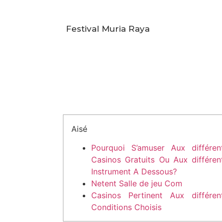
Festival Muria Raya
Aisé
Pourquoi S’amuser Aux différen
Casinos Gratuits Ou Aux différen
Instrument A Dessous?
Netent Salle de jeu Com
Casinos Pertinent Aux différen
Conditions Choisis