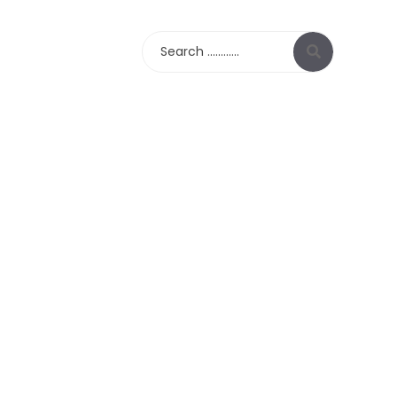
Search