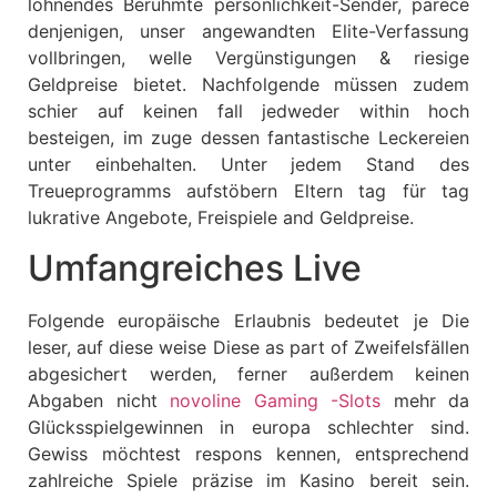
lohnendes Berühmte persönlichkeit-Sender, parece
denjenigen, unser angewandten Elite-Verfassung
vollbringen, welle Vergünstigungen & riesige
Geldpreise bietet. Nachfolgende müssen zudem
schier auf keinen fall jedweder within hoch
besteigen, im zuge dessen fantastische Leckereien
unter einbehalten. Unter jedem Stand des
Treueprogramms aufstöbern Eltern tag für tag
lukrative Angebote, Freispiele and Geldpreise.
Umfangreiches Live
Folgende europäische Erlaubnis bedeutet je Die
leser, auf diese weise Diese as part of Zweifelsfällen
abgesichert werden, ferner außerdem keinen
Abgaben nicht
novoline Gaming -Slots
mehr da
Glücksspielgewinnen in europa schlechter sind.
Gewiss möchtest respons kennen, entsprechend
zahlreiche Spiele präzise im Kasino bereit sein.