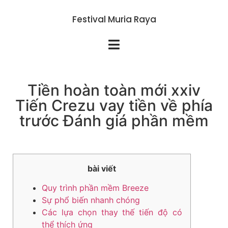
Festival Muria Raya
Tiền hoàn toàn mới xxiv
Tiến Crezu vay tiền về phía
trước Đánh giá phần mềm
bài viết
Quy trình phần mềm Breeze
Sự phổ biến nhanh chóng
Các lựa chọn thay thế tiến độ có
thể thích ứng