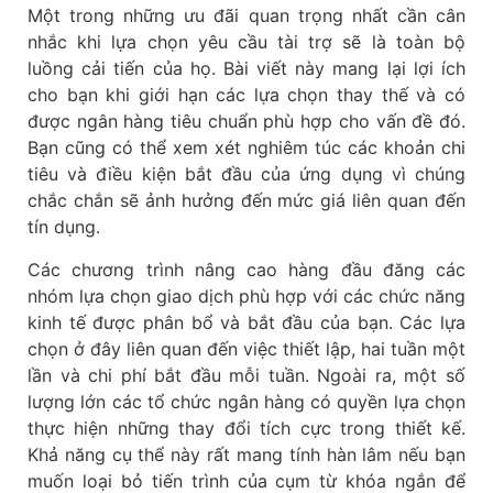
Một trong những ưu đãi quan trọng nhất cần cân
nhắc khi lựa chọn yêu cầu tài trợ sẽ là toàn bộ
luồng cải tiến của họ. Bài viết này mang lại lợi ích
cho bạn khi giới hạn các lựa chọn thay thế và có
được ngân hàng tiêu chuẩn phù hợp cho vấn đề đó.
Bạn cũng có thể xem xét nghiêm túc các khoản chi
tiêu và điều kiện bắt đầu của ứng dụng vì chúng
chắc chắn sẽ ảnh hưởng đến mức giá liên quan đến
tín dụng.
Các chương trình nâng cao hàng đầu đăng các
nhóm lựa chọn giao dịch phù hợp với các chức năng
kinh tế được phân bổ và bắt đầu của bạn. Các lựa
chọn ở đây liên quan đến việc thiết lập, hai tuần một
lần và chi phí bắt đầu mỗi tuần. Ngoài ra, một số
lượng lớn các tổ chức ngân hàng có quyền lựa chọn
thực hiện những thay đổi tích cực trong thiết kế.
Khả năng cụ thể này rất mang tính hàn lâm nếu bạn
muốn loại bỏ tiến trình của cụm từ khóa ngắn để