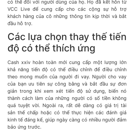
có thể đối với người dùng của họ. Họ đã kết hôn từ
VCC Live để cung cấp cho các cộng sự hỗ trợ
khách hàng của cô những thông tin kịp thời và bắt
đầu hỗ trợ.
Các lựa chọn thay thế tiến
độ có thể thích ứng
Cash xxiv hoàn toàn mới cung cấp một lượng lớn
khả năng tiến độ có thể điều chỉnh để điều chỉnh
theo mong muốn của người đi vay. Người cho vay
của bạn ưu tiên sự công bằng và bắt đầu sự đơn
giản trong khi xem xét tiến độ sử dụng, biến nó
thành cách làm của những người có số tiền không
quá tuyệt vời. Ngoài ra, rất dễ dàng có giá trị tài
sản thế chấp hoặc có thể thực hiện các đánh giá
kinh tế đáng kể, giúp ngày càng có nhiều người đảm
bảo ứng trước.