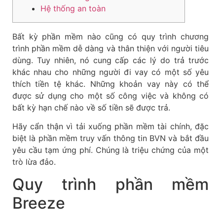
Hệ thống an toàn
Bất kỳ phần mềm nào cũng có quy trình chương
trình phần mềm dễ dàng và thân thiện với người tiêu
dùng. Tuy nhiên, nó cung cấp các lý do trả trước
khác nhau cho những người đi vay có một số yêu
thích tiền tệ khác. Những khoản vay này có thể
được sử dụng cho một số công việc và không có
bất kỳ hạn chế nào về số tiền sẽ được trả.
Hãy cẩn thận vì tải xuống phần mềm tài chính, đặc
biệt là phần mềm truy vấn thông tin BVN và bắt đầu
yêu cầu tạm ứng phí.
Chúng là triệu chứng của một
trò lừa đảo.
Quy trình phần mềm
Breeze