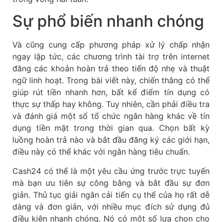
Sự phổ biến nhanh chóng
Và cũng cung cấp phương pháp xử lý chấp nhận
ngay lập tức, các chương trình tài trợ trên internet
đăng các khoản hoàn trả theo tiến độ nhẹ và thuật
ngữ linh hoạt. Trong bài viết này, chiến thắng có thể
giúp rút tiền nhanh hơn, bất kể điểm tín dụng có
thực sự thấp hay không. Tuy nhiên, cần phải điều tra
và đánh giá một số tổ chức ngân hàng khác về tín
dụng tiền mặt trong thời gian qua. Chọn bất kỳ
luồng hoàn trả nào và bắt đầu đăng ký các giới hạn,
điều này có thể khác với ngân hàng tiêu chuẩn.
Cash24 có thể là một yêu cầu ứng trước trực tuyến
mà bạn ưu tiên sự công bằng và bắt đầu sự đơn
giản. Thủ tục giải ngân cải tiến cụ thể của họ rất dễ
dàng và đơn giản, với nhiều mục đích sử dụng đủ
điều kiện nhanh chóng. Nó có một số lựa chọn cho