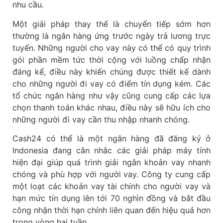
nhu cầu.
Một giải pháp thay thế là chuyển tiếp sớm hơn
thường là ngân hàng ứng trước ngày trả lương trực
tuyến. Những người cho vay này có thể có quy trình
gói phần mềm tức thời cộng với luồng chấp nhận
đáng kể, điều này khiến chúng được thiết kế dành
cho những người đi vay có điểm tín dụng kém. Các
tổ chức ngân hàng như vậy cũng cung cấp các lựa
chọn thanh toán khác nhau, điều này sẽ hữu ích cho
những người đi vay cần thu nhập nhanh chóng.
Cash24 có thể là một ngân hàng đã đăng ký ở
Indonesia đang cân nhắc các giải pháp máy tính
hiện đại giúp quá trình giải ngân khoản vay nhanh
chóng và phù hợp với người vay. Công ty cung cấp
một loạt các khoản vay tài chính cho người vay và
hạn mức tín dụng lên tới 70 nghìn đồng và bắt đầu
công nhận thời hạn chính liên quan đến hiệu quả hơn
trong vòng hai tuần.