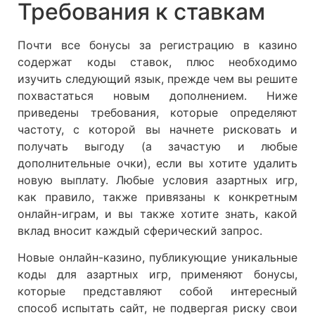
Требования к ставкам
Почти все бонусы за регистрацию в казино
содержат коды ставок, плюс необходимо
изучить следующий язык, прежде чем вы решите
похвастаться новым дополнением. Ниже
приведены требования, которые определяют
частоту, с которой вы начнете рисковать и
получать выгоду (а зачастую и любые
дополнительные очки), если вы хотите удалить
новую выплату. Любые условия азартных игр,
как правило, также привязаны к конкретным
онлайн-играм, и вы также хотите знать, какой
вклад вносит каждый сферический запрос.
Новые онлайн-казино, публикующие уникальные
коды для азартных игр, применяют бонусы,
которые представляют собой интересный
способ испытать сайт, не подвергая риску свои