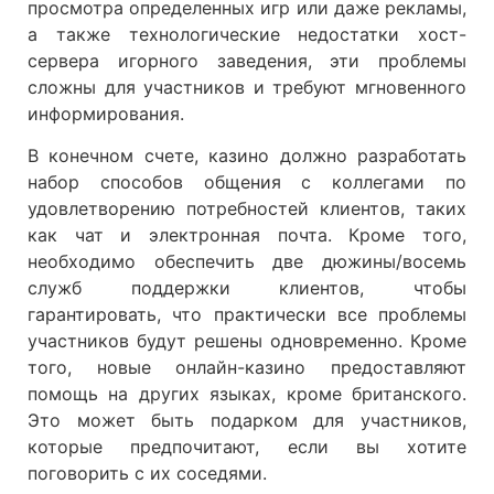
просмотра определенных игр или даже рекламы,
а также технологические недостатки хост-
сервера игорного заведения, эти проблемы
сложны для участников и требуют мгновенного
информирования.
В конечном счете, казино должно разработать
набор способов общения с коллегами по
удовлетворению потребностей клиентов, таких
как чат и электронная почта. Кроме того,
необходимо обеспечить две дюжины/восемь
служб поддержки клиентов, чтобы
гарантировать, что практически все проблемы
участников будут решены одновременно. Кроме
того, новые онлайн-казино предоставляют
помощь на других языках, кроме британского.
Это может быть подарком для участников,
которые предпочитают, если вы хотите
поговорить с их соседями.