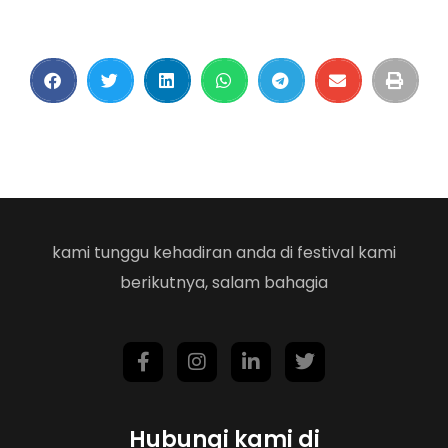
kami tunggu kehadiran anda di festival kami
berikutnya, salam bahagia
Hubungi kami di